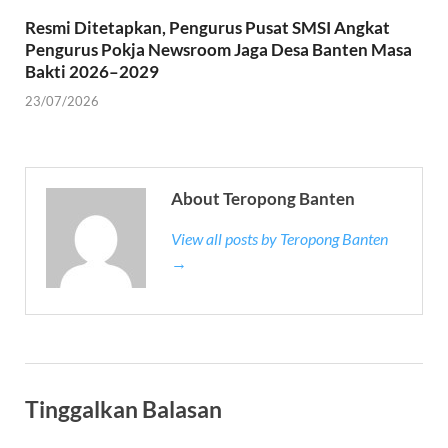
Resmi Ditetapkan, Pengurus Pusat SMSI Angkat
Pengurus Pokja Newsroom Jaga Desa Banten Masa
Bakti 2026–2029
23/07/2026
About Teropong Banten
View all posts by Teropong Banten
→
Tinggalkan Balasan