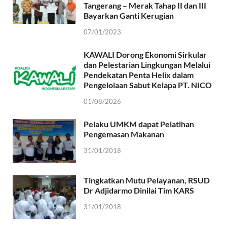
Tangerang – Merak Tahap II dan III
Bayarkan Ganti Kerugian
07/01/2023
KAWALI Dorong Ekonomi Sirkular
dan Pelestarian Lingkungan Melalui
Pendekatan Penta Helix dalam
Pengelolaan Sabut Kelapa PT. NICO
01/08/2026
Pelaku UMKM dapat Pelatihan
Pengemasan Makanan
31/01/2018
Tingkatkan Mutu Pelayanan, RSUD
Dr Adjidarmo Dinilai Tim KARS
31/01/2018