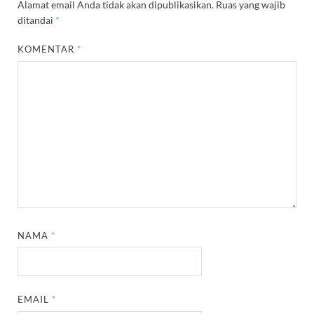
Alamat email Anda tidak akan dipublikasikan.
Ruas yang wajib
ditandai
*
KOMENTAR
*
NAMA
*
EMAIL
*