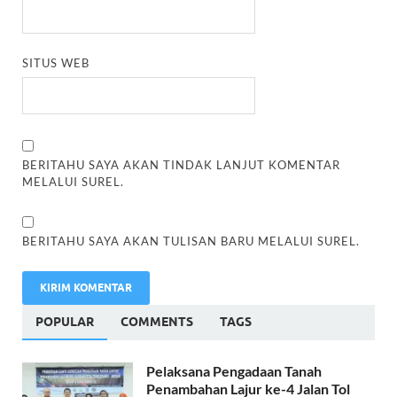
SITUS WEB
BERITAHU SAYA AKAN TINDAK LANJUT KOMENTAR
MELALUI SUREL.
BERITAHU SAYA AKAN TULISAN BARU MELALUI SUREL.
POPULAR
COMMENTS
TAGS
Pelaksana Pengadaan Tanah
Penambahan Lajur ke-4 Jalan Tol