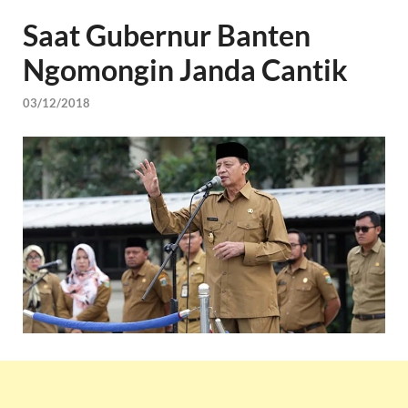
Saat Gubernur Banten
Ngomongin Janda Cantik
03/12/2018