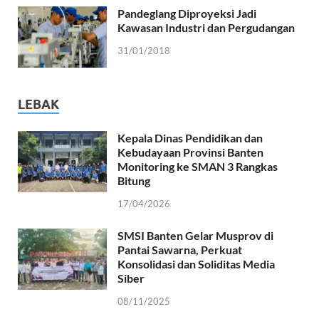
Pandeglang Diproyeksi Jadi
Kawasan Industri dan Pergudangan
31/01/2018
LEBAK
Kepala Dinas Pendidikan dan
Kebudayaan Provinsi Banten
Monitoring ke SMAN 3 Rangkas
Bitung
17/04/2026
SMSI Banten Gelar Musprov di
Pantai Sawarna, Perkuat
Konsolidasi dan Soliditas Media
Siber
08/11/2025