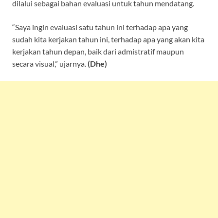
dilalui sebagai bahan evaluasi untuk tahun mendatang.
“Saya ingin evaluasi satu tahun ini terhadap apa yang
sudah kita kerjakan tahun ini, terhadap apa yang akan kita
kerjakan tahun depan, baik dari admistratif maupun
secara visual,” ujarnya.
(Dhe)