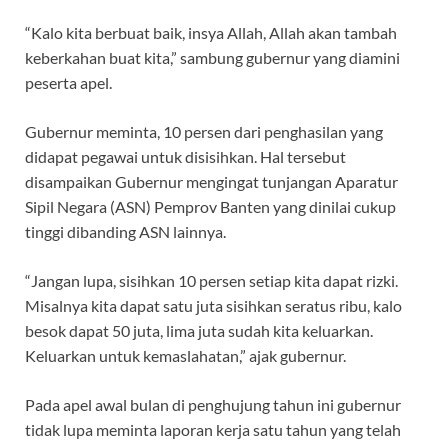
“Kalo kita berbuat baik, insya Allah, Allah akan tambah
keberkahan buat kita,” sambung gubernur yang diamini
peserta apel.
Gubernur meminta, 10 persen dari penghasilan yang
didapat pegawai untuk disisihkan. Hal tersebut
disampaikan Gubernur mengingat tunjangan Aparatur
Sipil Negara (ASN) Pemprov Banten yang dinilai cukup
tinggi dibanding ASN lainnya.
“Jangan lupa, sisihkan 10 persen setiap kita dapat rizki.
Misalnya kita dapat satu juta sisihkan seratus ribu, kalo
besok dapat 50 juta, lima juta sudah kita keluarkan.
Keluarkan untuk kemaslahatan,” ajak gubernur.
Pada apel awal bulan di penghujung tahun ini gubernur
tidak lupa meminta laporan kerja satu tahun yang telah