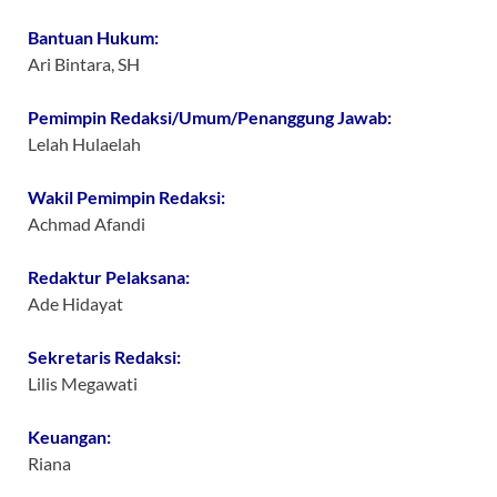
Bantuan Hukum:
Ari Bintara, SH
Pemimpin Redaksi/Umum/Penanggung Jawab:
Lelah Hulaelah
Wakil Pemimpin Redaksi:
Achmad Afandi
Redaktur Pelaksana:
Ade Hidayat
Sekretaris Redaksi:
Lilis Megawati
Keuangan:
Riana