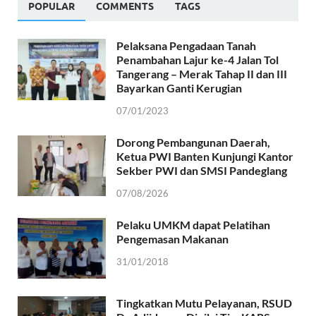
POPULAR
COMMENTS
TAGS
Pelaksana Pengadaan Tanah
Penambahan Lajur ke-4 Jalan Tol
Tangerang – Merak Tahap II dan III
Bayarkan Ganti Kerugian
07/01/2023
Dorong Pembangunan Daerah,
Ketua PWI Banten Kunjungi Kantor
Sekber PWI dan SMSI Pandeglang
07/08/2026
Pelaku UMKM dapat Pelatihan
Pengemasan Makanan
31/01/2018
Tingkatkan Mutu Pelayanan, RSUD