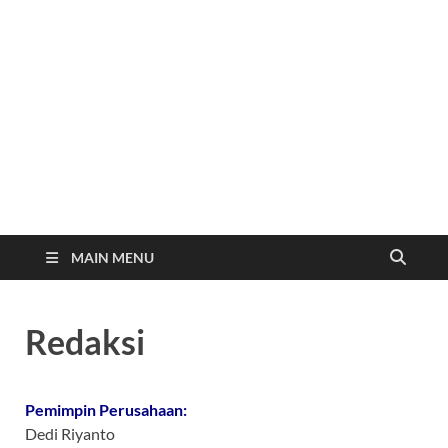
MAIN MENU
Redaksi
Pemimpin Perusahaan:
Dedi Riyanto