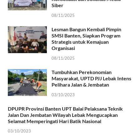
Siber
08/11/2025
Lesman Bangun Kembali Pimpin
SMSI Banten, Siapkan Program
Strategis untuk Kemajuan
Organisasi
08/11/2025
Tumbuhkan Perekonomian
Masyarakat, UPTD PJJ Lebak Intens
Pelihara Jalan & Jembatan
03/10/2023
DPUPR Provinsi Banten UPT Balai Pelaksana Teknik
Jalan Dan Jembatan Wilayah Lebak Mengucapkan
Selamat Memperingati Hari Batik Nasional
03/10/2023