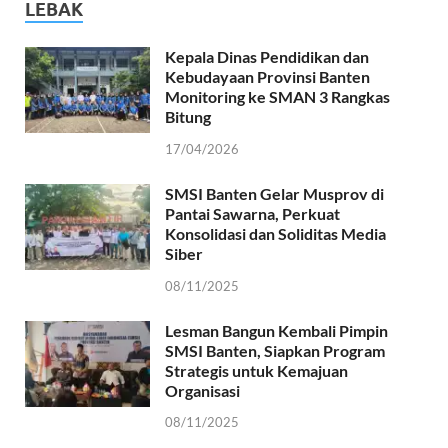
LEBAK
Kepala Dinas Pendidikan dan
Kebudayaan Provinsi Banten
Monitoring ke SMAN 3 Rangkas
Bitung
17/04/2026
SMSI Banten Gelar Musprov di
Pantai Sawarna, Perkuat
Konsolidasi dan Soliditas Media
Siber
08/11/2025
Lesman Bangun Kembali Pimpin
SMSI Banten, Siapkan Program
Strategis untuk Kemajuan
Organisasi
08/11/2025