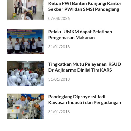
Ketua PWI Banten Kunjungi Kantor
Sekber PWI dan SMSI Pandeglang
07/08/2026
Pelaku UMKM dapat Pelatihan
Pengemasan Makanan
31/01/2018
Tingkatkan Mutu Pelayanan, RSUD
Dr Adjidarmo Dinilai Tim KARS
31/01/2018
Pandeglang Diproyeksi Jadi
Kawasan Industri dan Pergudangan
31/01/2018