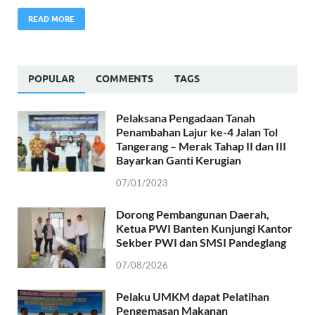
READ MORE
POPULAR
COMMENTS
TAGS
Pelaksana Pengadaan Tanah
Penambahan Lajur ke-4 Jalan Tol
Tangerang – Merak Tahap II dan III
Bayarkan Ganti Kerugian
07/01/2023
Dorong Pembangunan Daerah,
Ketua PWI Banten Kunjungi Kantor
Sekber PWI dan SMSI Pandeglang
07/08/2026
Pelaku UMKM dapat Pelatihan
Pengemasan Makanan