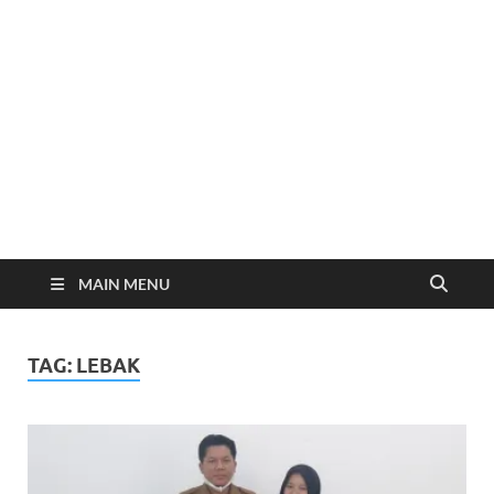
MAIN MENU
TAG:
LEBAK