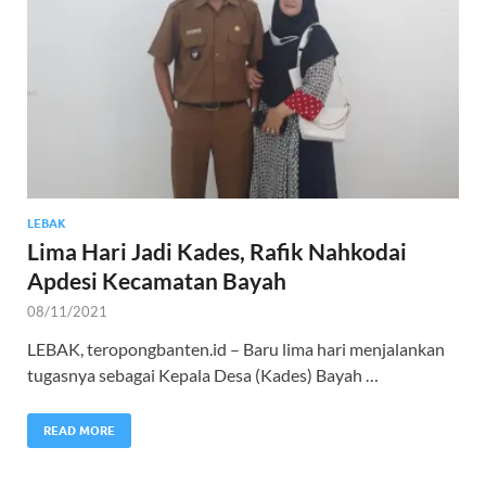
LEBAK
Lima Hari Jadi Kades, Rafik Nahkodai
Apdesi Kecamatan Bayah
08/11/2021
LEBAK, teropongbanten.id – Baru lima hari menjalankan
tugasnya sebagai Kepala Desa (Kades) Bayah …
READ MORE