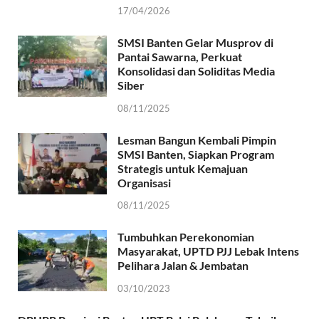
17/04/2026
SMSI Banten Gelar Musprov di
Pantai Sawarna, Perkuat
Konsolidasi dan Soliditas Media
Siber
08/11/2025
Lesman Bangun Kembali Pimpin
SMSI Banten, Siapkan Program
Strategis untuk Kemajuan
Organisasi
08/11/2025
Tumbuhkan Perekonomian
Masyarakat, UPTD PJJ Lebak Intens
Pelihara Jalan & Jembatan
03/10/2023