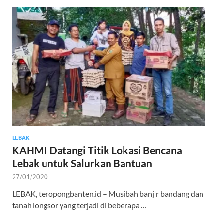
LEBAK
KAHMI Datangi Titik Lokasi Bencana
Lebak untuk Salurkan Bantuan
27/01/2020
LEBAK, teropongbanten.id – Musibah banjir bandang dan
tanah longsor yang terjadi di beberapa …