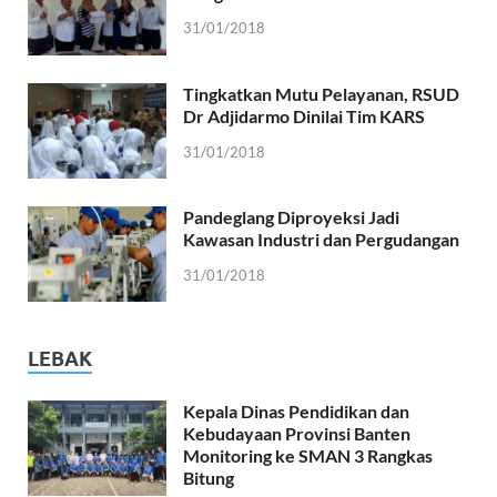
31/01/2018
Tingkatkan Mutu Pelayanan, RSUD
Dr Adjidarmo Dinilai Tim KARS
31/01/2018
Pandeglang Diproyeksi Jadi
Kawasan Industri dan Pergudangan
31/01/2018
LEBAK
Kepala Dinas Pendidikan dan
Kebudayaan Provinsi Banten
Monitoring ke SMAN 3 Rangkas
Bitung