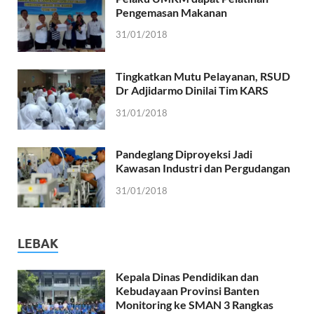
Pengemasan Makanan
31/01/2018
Tingkatkan Mutu Pelayanan, RSUD
Dr Adjidarmo Dinilai Tim KARS
31/01/2018
Pandeglang Diproyeksi Jadi
Kawasan Industri dan Pergudangan
31/01/2018
LEBAK
Kepala Dinas Pendidikan dan
Kebudayaan Provinsi Banten
Monitoring ke SMAN 3 Rangkas