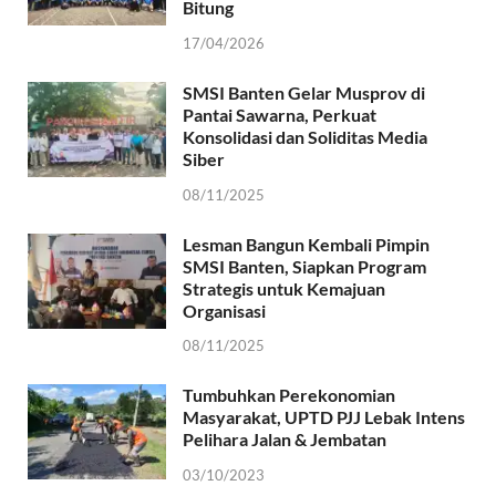
Bitung
17/04/2026
SMSI Banten Gelar Musprov di
Pantai Sawarna, Perkuat
Konsolidasi dan Soliditas Media
Siber
08/11/2025
Lesman Bangun Kembali Pimpin
SMSI Banten, Siapkan Program
Strategis untuk Kemajuan
Organisasi
08/11/2025
Tumbuhkan Perekonomian
Masyarakat, UPTD PJJ Lebak Intens
Pelihara Jalan & Jembatan
03/10/2023