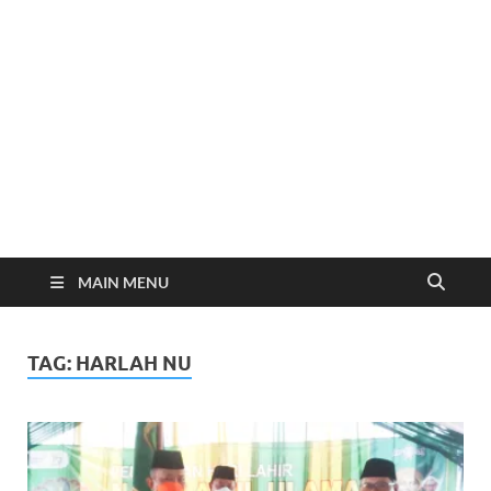
MAIN MENU
TAG:
HARLAH NU