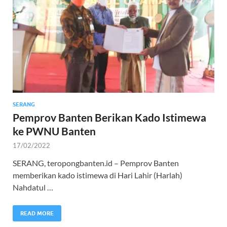
SERANG
Pemprov Banten Berikan Kado Istimewa
ke PWNU Banten
17/02/2022
SERANG, teropongbanten.id – Pemprov Banten
memberikan kado istimewa di Hari Lahir (Harlah)
Nahdatul …
READ MORE