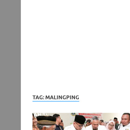
TAG:
MALINGPING