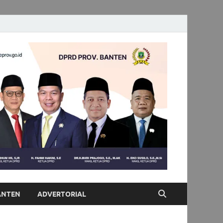
ANTEN
ADVERTORIAL