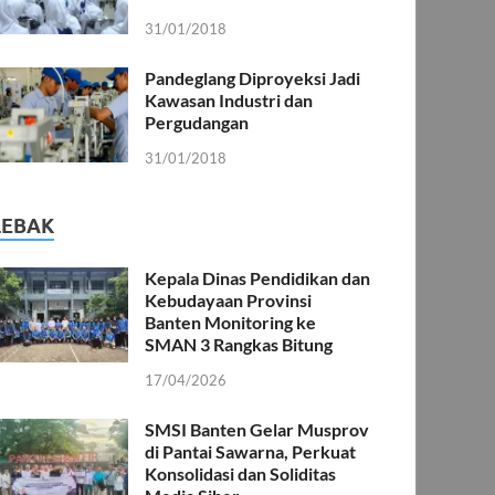
31/01/2018
Pandeglang Diproyeksi Jadi
Kawasan Industri dan
Pergudangan
31/01/2018
LEBAK
Kepala Dinas Pendidikan dan
Kebudayaan Provinsi
Banten Monitoring ke
SMAN 3 Rangkas Bitung
17/04/2026
SMSI Banten Gelar Musprov
di Pantai Sawarna, Perkuat
Konsolidasi dan Soliditas