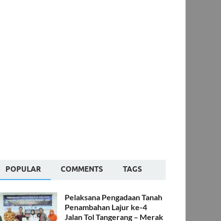
POPULAR
COMMENTS
TAGS
Pelaksana Pengadaan Tanah
Penambahan Lajur ke-4
Jalan Tol Tangerang – Merak