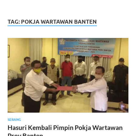
TAG:
POKJA WARTAWAN BANTEN
SERANG
Hasuri Kembali Pimpin Pokja Wartawan
Prov Banten