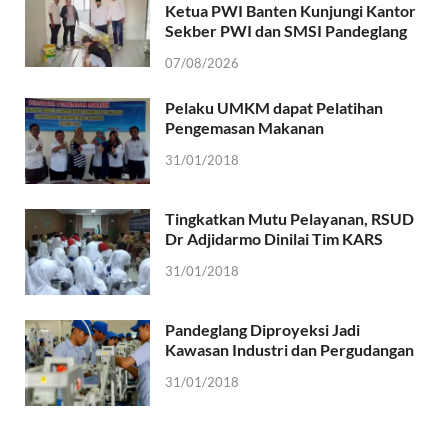
Ketua PWI Banten Kunjungi Kantor
Sekber PWI dan SMSI Pandeglang
07/08/2026
Pelaku UMKM dapat Pelatihan
Pengemasan Makanan
31/01/2018
Tingkatkan Mutu Pelayanan, RSUD
Dr Adjidarmo Dinilai Tim KARS
31/01/2018
Pandeglang Diproyeksi Jadi
Kawasan Industri dan Pergudangan
31/01/2018