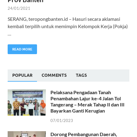
24/01/2021
SERANG, teropongbanten.id – Hasuri secara aklamasi
kembali terpilih untuk memimpin Kelompok Kerja (Pokja)
…
READ MORE
POPULAR
COMMENTS
TAGS
Pelaksana Pengadaan Tanah
Penambahan Lajur ke-4 Jalan Tol
Tangerang – Merak Tahap II dan III
Bayarkan Ganti Kerugian
07/01/2023
Dorong Pembangunan Daerah,