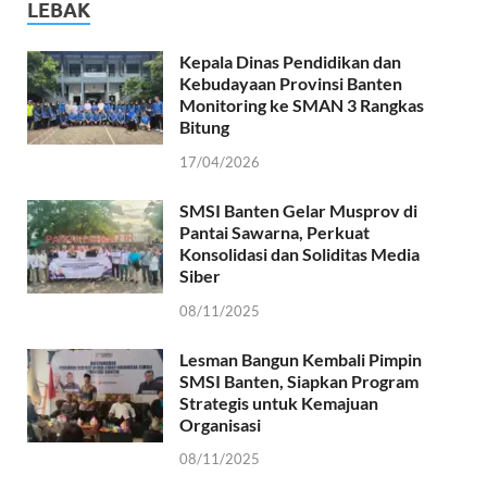
LEBAK
Kepala Dinas Pendidikan dan
Kebudayaan Provinsi Banten
Monitoring ke SMAN 3 Rangkas
Bitung
17/04/2026
SMSI Banten Gelar Musprov di
Pantai Sawarna, Perkuat
Konsolidasi dan Soliditas Media
Siber
08/11/2025
Lesman Bangun Kembali Pimpin
SMSI Banten, Siapkan Program
Strategis untuk Kemajuan
Organisasi
08/11/2025