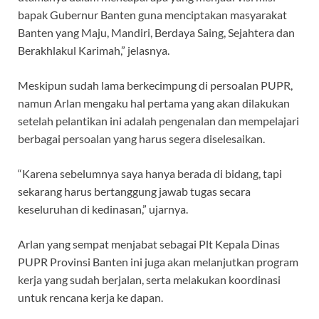
bapak Gubernur Banten guna menciptakan masyarakat
Banten yang Maju, Mandiri, Berdaya Saing, Sejahtera dan
Berakhlakul Karimah,” jelasnya.
Meskipun sudah lama berkecimpung di persoalan PUPR,
namun Arlan mengaku hal pertama yang akan dilakukan
setelah pelantikan ini adalah pengenalan dan mempelajari
berbagai persoalan yang harus segera diselesaikan.
“Karena sebelumnya saya hanya berada di bidang, tapi
sekarang harus bertanggung jawab tugas secara
keseluruhan di kedinasan,” ujarnya.
Arlan yang sempat menjabat sebagai Plt Kepala Dinas
PUPR Provinsi Banten ini juga akan melanjutkan program
kerja yang sudah berjalan, serta melakukan koordinasi
untuk rencana kerja ke dapan.