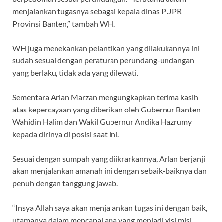
menjalankan tugasnya sebagai kepala dinas PUPR
Provinsi Banten,” tambah WH.
WH juga menekankan pelantikan yang dilakukannya ini
sudah sesuai dengan peraturan perundang-undangan
yang berlaku, tidak ada yang dilewati.
Sementara Arlan Marzan mengungkapkan terima kasih
atas kepercayaan yang diberikan oleh Gubernur Banten
Wahidin Halim dan Wakil Gubernur Andika Hazrumy
kepada dirinya di posisi saat ini.
Sesuai dengan sumpah yang diikrarkannya, Arlan berjanji
akan menjalankan amanah ini dengan sebaik-baiknya dan
penuh dengan tanggung jawab.
“Insya Allah saya akan menjalankan tugas ini dengan baik,
utamanya dalam mencapai apa yang menjadi visi misi