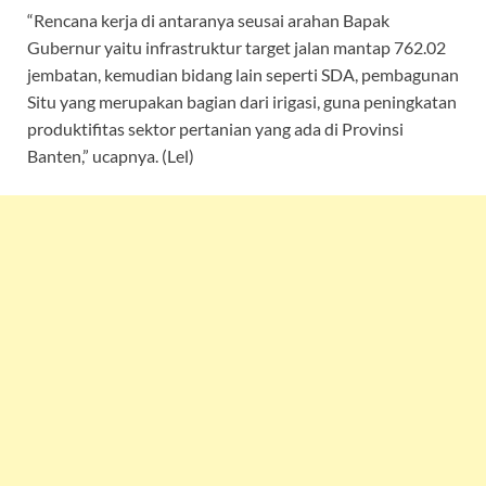
“Rencana kerja di antaranya seusai arahan Bapak
Gubernur yaitu infrastruktur target jalan mantap 762.02
jembatan, kemudian bidang lain seperti SDA, pembagunan
Situ yang merupakan bagian dari irigasi, guna peningkatan
produktifitas sektor pertanian yang ada di Provinsi
Banten,” ucapnya. (Lel)