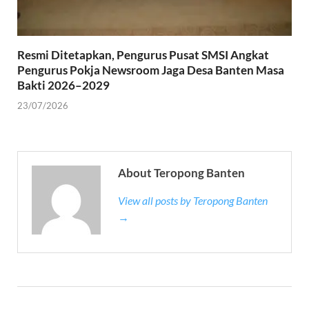
Resmi Ditetapkan, Pengurus Pusat SMSI Angkat
Pengurus Pokja Newsroom Jaga Desa Banten Masa
Bakti 2026–2029
23/07/2026
About Teropong Banten
View all posts by Teropong Banten
→