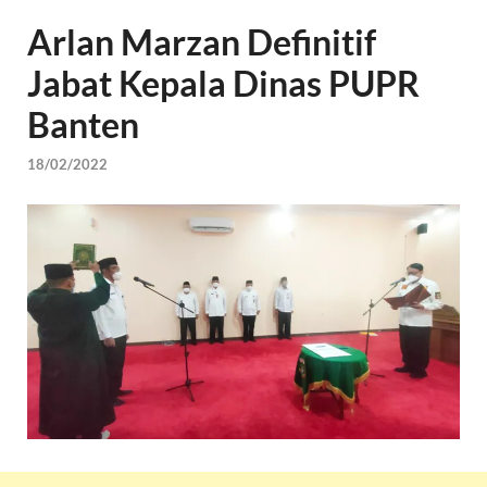
Arlan Marzan Definitif
Jabat Kepala Dinas PUPR
Banten
18/02/2022