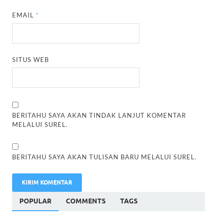
EMAIL
*
SITUS WEB
BERITAHU SAYA AKAN TINDAK LANJUT KOMENTAR
MELALUI SUREL.
BERITAHU SAYA AKAN TULISAN BARU MELALUI SUREL.
POPULAR
COMMENTS
TAGS