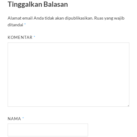
Tinggalkan Balasan
Alamat email Anda tidak akan dipublikasikan.
Ruas yang wajib
ditandai
*
KOMENTAR
*
NAMA
*