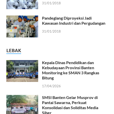
31/01/2018
Pandeglang Diproyeksi Jadi
Kawasan Industri dan Pergudangan
31/01/2018
LEBAK
Kepala Dinas Pendidikan dan
Kebudayaan Provinsi Banten
Monitoring ke SMAN 3 Rangkas
Bitung
17/04/2026
SMSI Banten Gelar Musprov di
Pantai Sawarna, Perkuat
Konsolidasi dan Soliditas Media
Siber