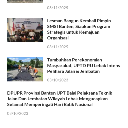
08/11/2025
Lesman Bangun Kembali Pimpin
SMSI Banten, Siapkan Program
Strategis untuk Kemajuan
Organisasi
08/11/2025
Tumbuhkan Perekonomian
Masyarakat, UPTD PJJ Lebak Intens
Pelihara Jalan & Jembatan
03/10/2023
DPUPR Provinsi Banten UPT Balai Pelaksana Teknik
Jalan Dan Jembatan Wilayah Lebak Mengucapkan
Selamat Memperingati Hari Batik Nasional
03/10/2023