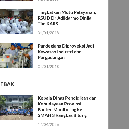
Tingkatkan Mutu Pelayanan,
RSUD Dr Adjidarmo Dinilai
Tim KARS
31/01/2018
Pandeglang Diproyeksi Jadi
Kawasan Industri dan
Pergudangan
31/01/2018
LEBAK
Kepala Dinas Pendidikan dan
Kebudayaan Provinsi
Banten Monitoring ke
SMAN 3 Rangkas Bitung
17/04/2026