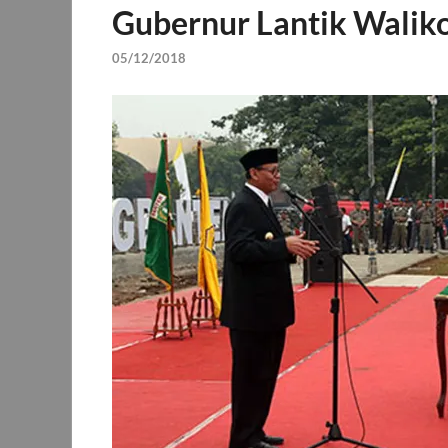
Gubernur Lantik Waliko
05/12/2018