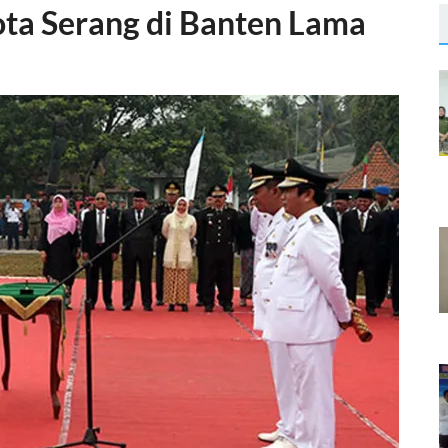
ta Serang di Banten Lama