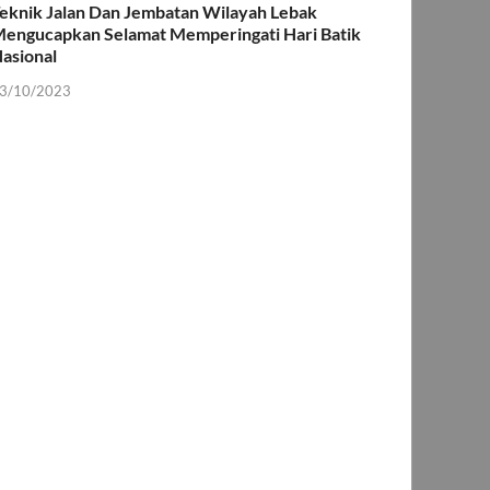
eknik Jalan Dan Jembatan Wilayah Lebak
engucapkan Selamat Memperingati Hari Batik
asional
3/10/2023