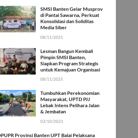
SMSI Banten Gelar Musprov
di Pantai Sawarna, Perkuat
Konsolidasi dan Soliditas
Media Siber
08/11/2025
Lesman Bangun Kembali
Pimpin SMSI Banten,
Siapkan Program Strategis
untuk Kemajuan Organisasi
08/11/2025
Tumbuhkan Perekonomian
Masyarakat, UPTD PJJ
Lebak Intens Pelihara Jalan
& Jembatan
03/10/2023
PUPR Provinsi Banten UPT Balai Pelaksana