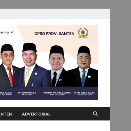
ANTEN
ADVERTORIAL