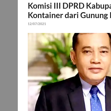
Komisi III DPRD Kabup
Kontainer dari Gunung 
12/07/2021