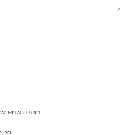
AR MELALUI SUREL.
SUREL.