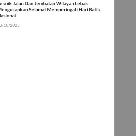
eknik Jalan Dan Jembatan Wilayah Lebak
engucapkan Selamat Memperingati Hari Batik
asional
3/10/2023