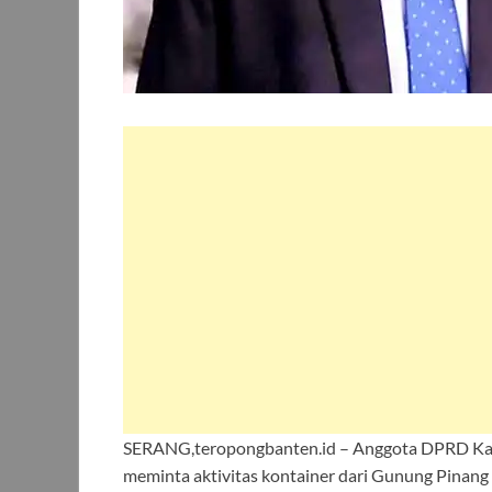
SERANG,teropongbanten.id – Anggota DPRD Ka
meminta aktivitas kontainer dari Gunung Pinang 