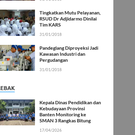
Tingkatkan Mutu Pelayanan,
RSUD Dr Adjidarmo Dinilai
Tim KARS
31/01/2018
Pandeglang Diproyeksi Jadi
Kawasan Industri dan
Pergudangan
31/01/2018
LEBAK
Kepala Dinas Pendidikan dan
Kebudayaan Provinsi
Banten Monitoring ke
SMAN 3 Rangkas Bitung
17/04/2026