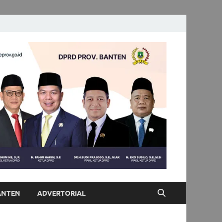
ANTEN
ADVERTORIAL