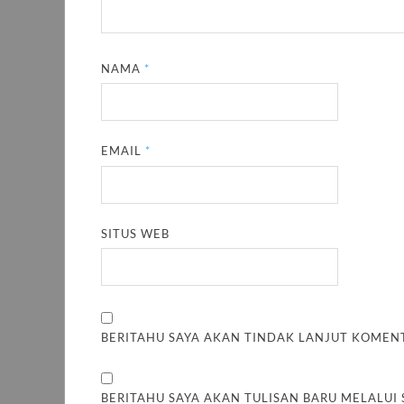
NAMA
*
EMAIL
*
SITUS WEB
BERITAHU SAYA AKAN TINDAK LANJUT KOMENT
BERITAHU SAYA AKAN TULISAN BARU MELALUI 