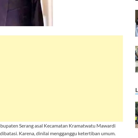
bupaten Serang asal Kecamatan Kramatwatu Mawardi
dibatasi. Karena, dinilai mengganggu ketertiban umum.