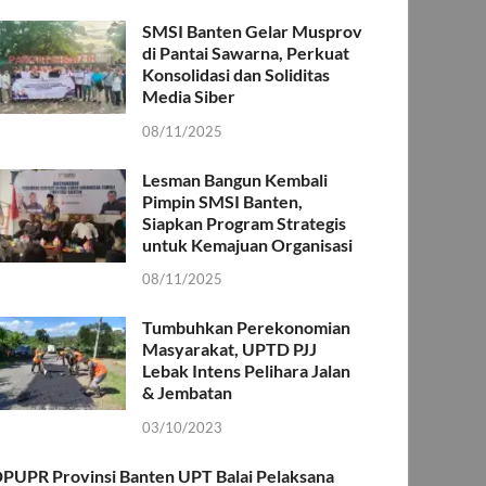
SMSI Banten Gelar Musprov
di Pantai Sawarna, Perkuat
Konsolidasi dan Soliditas
Media Siber
08/11/2025
Lesman Bangun Kembali
Pimpin SMSI Banten,
Siapkan Program Strategis
untuk Kemajuan Organisasi
08/11/2025
Tumbuhkan Perekonomian
Masyarakat, UPTD PJJ
Lebak Intens Pelihara Jalan
& Jembatan
03/10/2023
PUPR Provinsi Banten UPT Balai Pelaksana