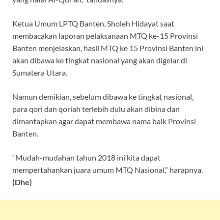
Ketua Umum LPTQ Banten, Sholeh Hidayat saat
membacakan laporan pelaksanaan MTQ ke-15 Provinsi
Banten menjelaskan, hasil MTQ ke 15 Provinsi Banten ini
akan dibawa ke tingkat nasional yang akan digelar di
Sumatera Utara.
Namun demikian, sebelum dibawa ke tingkat nasional,
para qori dan qoriah terlebih dulu akan dibina dan
dimantapkan agar dapat membawa nama baik Provinsi
Banten.
“Mudah-mudahan tahun 2018 ini kita dapat
mempertahankan juara umum MTQ Nasional,” harapnya.
(Dhe)