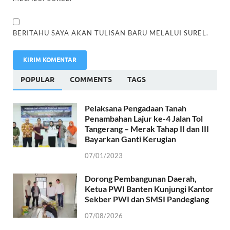
BERITAHU SAYA AKAN TULISAN BARU MELALUI SUREL.
POPULAR
COMMENTS
TAGS
Pelaksana Pengadaan Tanah
Penambahan Lajur ke-4 Jalan Tol
Tangerang – Merak Tahap II dan III
Bayarkan Ganti Kerugian
07/01/2023
Dorong Pembangunan Daerah,
Ketua PWI Banten Kunjungi Kantor
Sekber PWI dan SMSI Pandeglang
07/08/2026