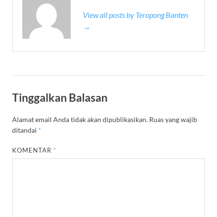
View all posts by Teropong Banten
→
Tinggalkan Balasan
Alamat email Anda tidak akan dipublikasikan.
Ruas yang wajib
ditandai
*
KOMENTAR
*