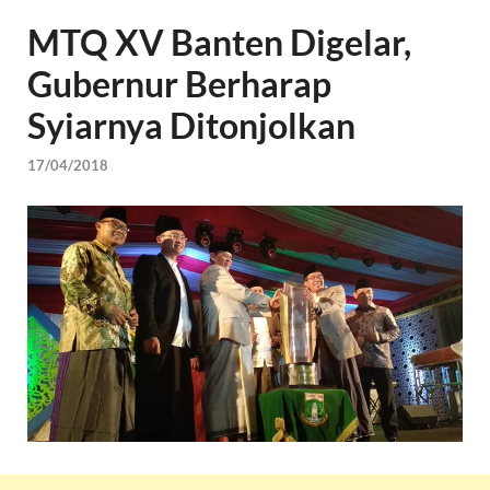
MTQ XV Banten Digelar,
Gubernur Berharap
Syiarnya Ditonjolkan
17/04/2018