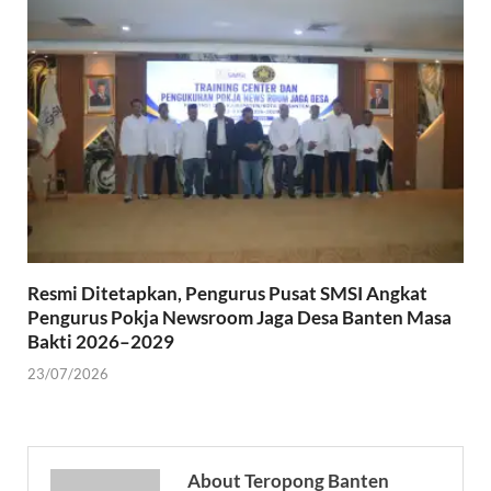
Resmi Ditetapkan, Pengurus Pusat SMSI Angkat
Pengurus Pokja Newsroom Jaga Desa Banten Masa
Bakti 2026–2029
23/07/2026
About Teropong Banten