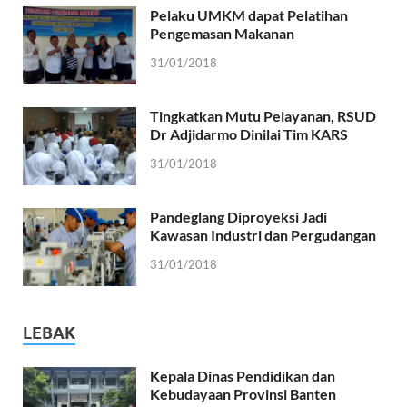
Pelaku UMKM dapat Pelatihan
Pengemasan Makanan
31/01/2018
Tingkatkan Mutu Pelayanan, RSUD
Dr Adjidarmo Dinilai Tim KARS
31/01/2018
Pandeglang Diproyeksi Jadi
Kawasan Industri dan Pergudangan
31/01/2018
LEBAK
Kepala Dinas Pendidikan dan
Kebudayaan Provinsi Banten