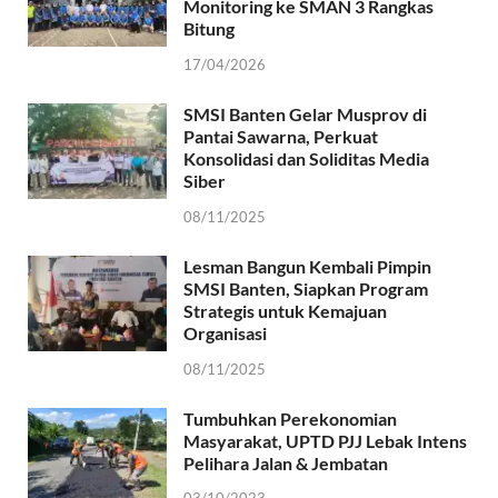
Monitoring ke SMAN 3 Rangkas
Bitung
17/04/2026
SMSI Banten Gelar Musprov di
Pantai Sawarna, Perkuat
Konsolidasi dan Soliditas Media
Siber
08/11/2025
Lesman Bangun Kembali Pimpin
SMSI Banten, Siapkan Program
Strategis untuk Kemajuan
Organisasi
08/11/2025
Tumbuhkan Perekonomian
Masyarakat, UPTD PJJ Lebak Intens
Pelihara Jalan & Jembatan