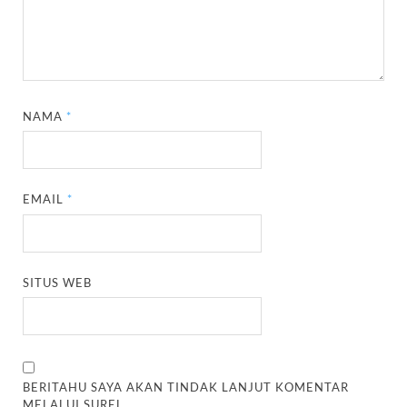
NAMA
*
EMAIL
*
SITUS WEB
BERITAHU SAYA AKAN TINDAK LANJUT KOMENTAR
MELALUI SUREL.