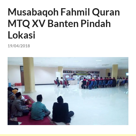
Musabaqoh Fahmil Quran
MTQ XV Banten Pindah
Lokasi
19/04/2018