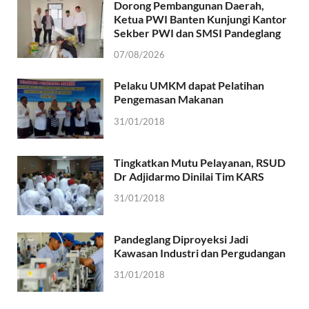
Dorong Pembangunan Daerah,
Ketua PWI Banten Kunjungi Kantor
Sekber PWI dan SMSI Pandeglang
07/08/2026
Pelaku UMKM dapat Pelatihan
Pengemasan Makanan
31/01/2018
Tingkatkan Mutu Pelayanan, RSUD
Dr Adjidarmo Dinilai Tim KARS
31/01/2018
Pandeglang Diproyeksi Jadi
Kawasan Industri dan Pergudangan
31/01/2018