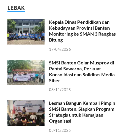
LEBAK
Kepala Dinas Pendidikan dan
Kebudayaan Provinsi Banten
Monitoring ke SMAN 3 Rangkas
Bitung
17/04/2026
SMSI Banten Gelar Musprov di
Pantai Sawarna, Perkuat
Konsolidasi dan Soliditas Media
Siber
08/11/2025
Lesman Bangun Kembali Pimpin
SMSI Banten, Siapkan Program
Strategis untuk Kemajuan
Organisasi
08/11/2025