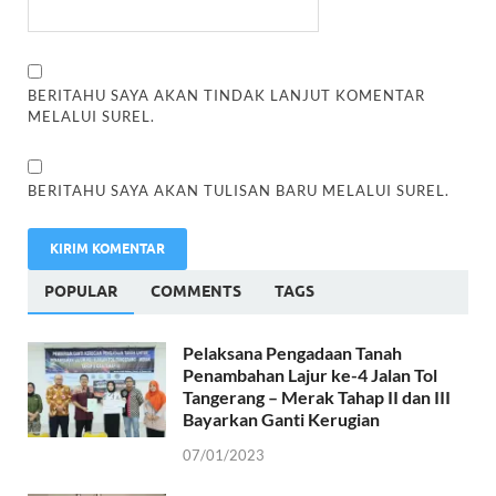
BERITAHU SAYA AKAN TINDAK LANJUT KOMENTAR
MELALUI SUREL.
BERITAHU SAYA AKAN TULISAN BARU MELALUI SUREL.
POPULAR
COMMENTS
TAGS
Pelaksana Pengadaan Tanah
Penambahan Lajur ke-4 Jalan Tol
Tangerang – Merak Tahap II dan III
Bayarkan Ganti Kerugian
07/01/2023