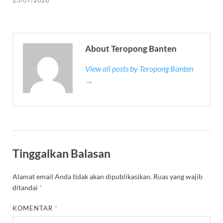
23/07/2026
About Teropong Banten
View all posts by Teropong Banten
→
Tinggalkan Balasan
Alamat email Anda tidak akan dipublikasikan.
Ruas yang wajib
ditandai
*
KOMENTAR
*