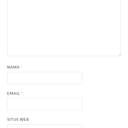
NAMA
*
EMAIL
*
SITUS WEB