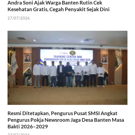
Andra Soni Ajak Warga Banten Rutin Cek
Kesehatan Gratis, Cegah Penyakit Sejak Dini
27/07/2026
Resmi Ditetapkan, Pengurus Pusat SMSI Angkat
Pengurus Pokja Newsroom Jaga Desa Banten Masa
Bakti 2026–2029