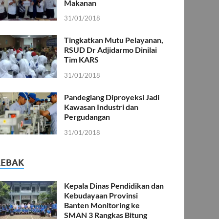
Makanan
31/01/2018
Tingkatkan Mutu Pelayanan,
RSUD Dr Adjidarmo Dinilai
Tim KARS
31/01/2018
Pandeglang Diproyeksi Jadi
Kawasan Industri dan
Pergudangan
31/01/2018
LEBAK
Kepala Dinas Pendidikan dan
Kebudayaan Provinsi
Banten Monitoring ke
SMAN 3 Rangkas Bitung