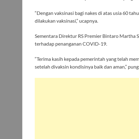
“Dengan vaksinasi bagi nakes di atas usia 60 tahu
dilakukan vaksinasi,” ucapnya.
Sementara Direktur RS Premier Bintaro Martha S
terhadap penanganan COVID-19.
“Terima kasih kepada pemerintah yang telah memv
setelah divaksin kondisinya baik dan aman,” pun