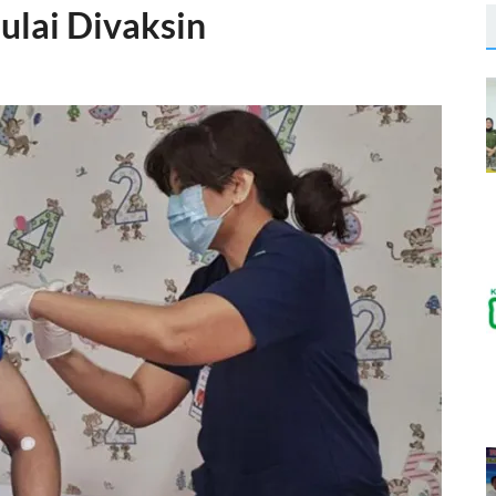
ulai Divaksin