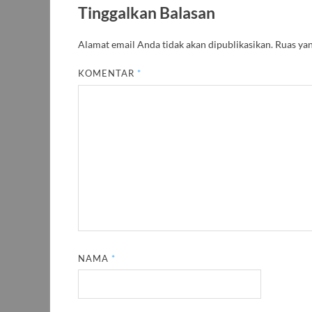
Tinggalkan Balasan
Alamat email Anda tidak akan dipublikasikan.
Ruas yan
KOMENTAR
*
NAMA
*