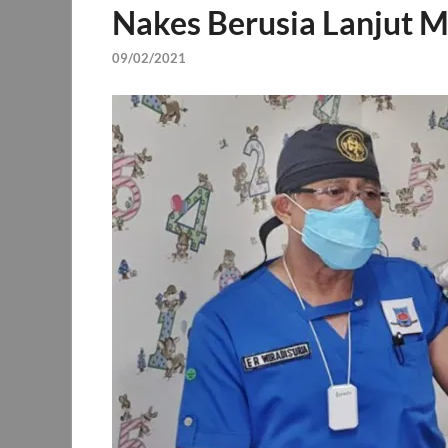
Nakes Berusia Lanjut M
09/02/2021