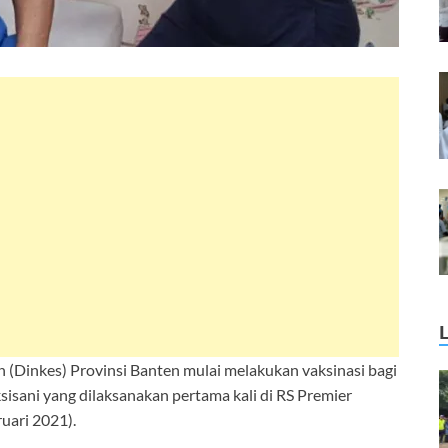
 (Dinkes) Provinsi Banten mulai melakukan vaksinasi bagi
ksisani yang dilaksanakan pertama kali di RS Premier
ruari 2021).