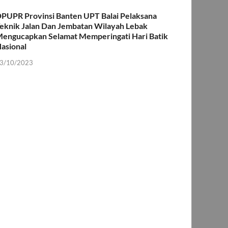
PUPR Provinsi Banten UPT Balai Pelaksana
eknik Jalan Dan Jembatan Wilayah Lebak
engucapkan Selamat Memperingati Hari Batik
asional
3/10/2023