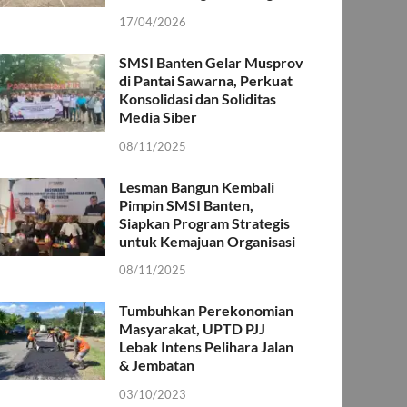
17/04/2026
SMSI Banten Gelar Musprov
di Pantai Sawarna, Perkuat
Konsolidasi dan Soliditas
Media Siber
08/11/2025
Lesman Bangun Kembali
Pimpin SMSI Banten,
Siapkan Program Strategis
untuk Kemajuan Organisasi
08/11/2025
Tumbuhkan Perekonomian
Masyarakat, UPTD PJJ
Lebak Intens Pelihara Jalan
& Jembatan
03/10/2023