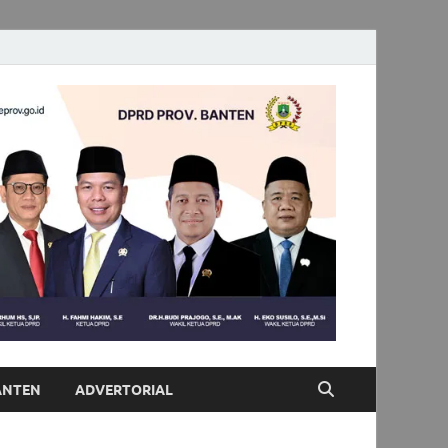
ANTEN
ADVERTORIAL