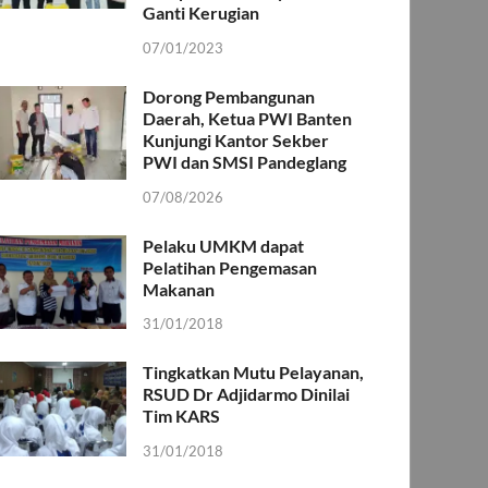
Ganti Kerugian
07/01/2023
Dorong Pembangunan
Daerah, Ketua PWI Banten
Kunjungi Kantor Sekber
PWI dan SMSI Pandeglang
07/08/2026
Pelaku UMKM dapat
Pelatihan Pengemasan
Makanan
31/01/2018
Tingkatkan Mutu Pelayanan,
RSUD Dr Adjidarmo Dinilai
Tim KARS
31/01/2018