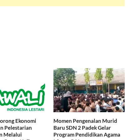
orong Ekonomi
Momen Pengenalan Murid
an Pelestarian
Baru SDN 2 Padek Gelar
n Melalui
Program Pendidikan Agama