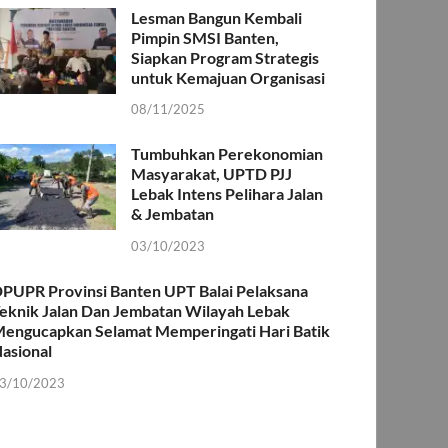
Lesman Bangun Kembali
Pimpin SMSI Banten,
Siapkan Program Strategis
untuk Kemajuan Organisasi
08/11/2025
Tumbuhkan Perekonomian
Masyarakat, UPTD PJJ
Lebak Intens Pelihara Jalan
& Jembatan
03/10/2023
PUPR Provinsi Banten UPT Balai Pelaksana
eknik Jalan Dan Jembatan Wilayah Lebak
engucapkan Selamat Memperingati Hari Batik
asional
3/10/2023