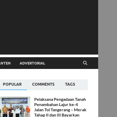
ANTEN
ADVERTORIAL
POPULAR
COMMENTS
TAGS
Pelaksana Pengadaan Tanah
Penambahan Lajur ke-4
Jalan Tol Tangerang – Merak
Tahap II dan III Bayarkan