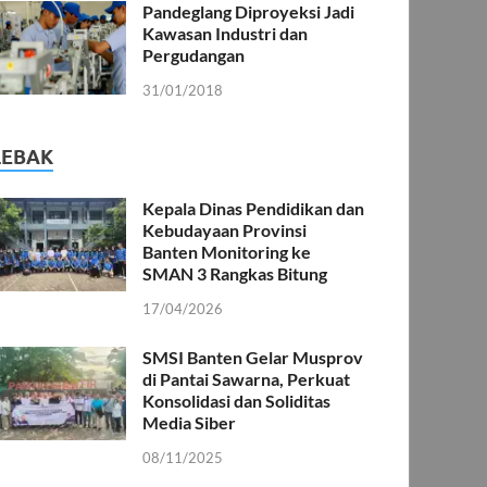
Pandeglang Diproyeksi Jadi
Kawasan Industri dan
Pergudangan
31/01/2018
LEBAK
Kepala Dinas Pendidikan dan
Kebudayaan Provinsi
Banten Monitoring ke
SMAN 3 Rangkas Bitung
17/04/2026
SMSI Banten Gelar Musprov
di Pantai Sawarna, Perkuat
Konsolidasi dan Soliditas
Media Siber
08/11/2025