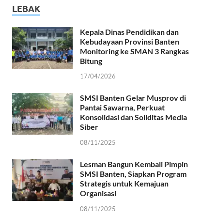
LEBAK
Kepala Dinas Pendidikan dan
Kebudayaan Provinsi Banten
Monitoring ke SMAN 3 Rangkas
Bitung
17/04/2026
SMSI Banten Gelar Musprov di
Pantai Sawarna, Perkuat
Konsolidasi dan Soliditas Media
Siber
08/11/2025
Lesman Bangun Kembali Pimpin
SMSI Banten, Siapkan Program
Strategis untuk Kemajuan
Organisasi
08/11/2025