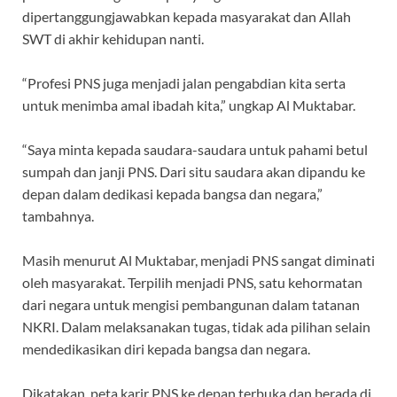
dipertanggungjawabkan kepada masyarakat dan Allah
SWT di akhir kehidupan nanti.
“Profesi PNS juga menjadi jalan pengabdian kita serta
untuk menimba amal ibadah kita,” ungkap Al Muktabar.
“Saya minta kepada saudara-saudara untuk pahami betul
sumpah dan janji PNS. Dari situ saudara akan dipandu ke
depan dalam dedikasi kepada bangsa dan negara,”
tambahnya.
Masih menurut Al Muktabar, menjadi PNS sangat diminati
oleh masyarakat. Terpilih menjadi PNS, satu kehormatan
dari negara untuk mengisi pembangunan dalam tatanan
NKRI. Dalam melaksanakan tugas, tidak ada pilihan selain
mendedikasikan diri kepada bangsa dan negara.
Dikatakan, peta karir PNS ke depan terbuka dan berada di