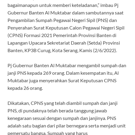
bagaimanapun untuk memberi keteladanan,” imbau Pj
Gubernur Banten Al Muktabar dalam sambutannya saat
Pengambilan Sumpah Pegawai Negeri Sipil (PNS) dan
Penyerahan Surat Keputusan Calon Pegawai Negeri Sipil
(CPNS) Formasi 2021 Pemerintah Provinsi Banten di
Lapangan Upacara Sekretariat Daerah (Setda) Provinsi
Banten, KP3B Curug, Kota Serang, Kamis (2/6/2022).
Pj Gubernur Banten Al Muktabar mengambil sumpah dan
janji PNS kepada 269 orang. Dalam kesempatan itu, Al
Muktabar juga menyerahkan Surat Keputusan CPNS
kepada 26 orang.
Dikatakan, CPNS yang telah diambil sumpah dan janji
PNS, di pundaknya telah berada tanggung jawab
kenegaraan sesuai dengan sumpah dan janjinya. PNS
adalah satu bagian dari pilar bernegara serta menjadi unit
pemersatu bangsa. Sumpah yang harus