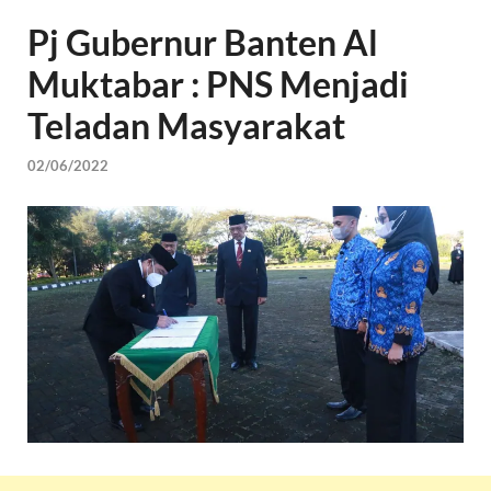
Pj Gubernur Banten Al
Muktabar : PNS Menjadi
Teladan Masyarakat
02/06/2022