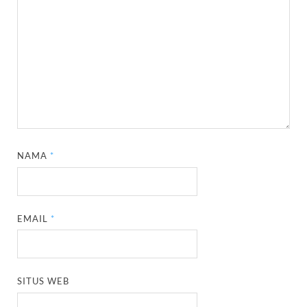
NAMA
*
EMAIL
*
SITUS WEB