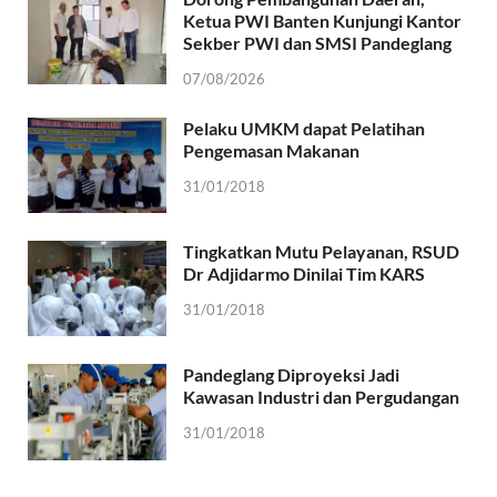
Ketua PWI Banten Kunjungi Kantor
Sekber PWI dan SMSI Pandeglang
07/08/2026
Pelaku UMKM dapat Pelatihan
Pengemasan Makanan
31/01/2018
Tingkatkan Mutu Pelayanan, RSUD
Dr Adjidarmo Dinilai Tim KARS
31/01/2018
Pandeglang Diproyeksi Jadi
Kawasan Industri dan Pergudangan
31/01/2018