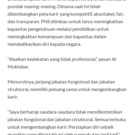
pundak masing-masing. Dimana saat ini telah
dikembangkan peta karir yang kompetitif, akuntabel, fair,
dan transparan. PNS diimbau untuk terus meningkatkan
kapasitas pengetahuan melalui pendidikan untuk
meningkatkan kemampuan dan kapasitas dalam
mendedikasikan diri kepada negara.
“Abaikan kedekatan yang tidak profesional,” pesan Al
Muktabar.
Menurutnya, jenjang jabatan fungsional dan jabatan
struktural, memiliki peluang sama untuk mengembangkan
karir.
“Saya berharap saudara-saudara tidak mendikotomikan
jabatan fungsional dan jabatan struktural. Semua terbuka
untuk mengembangkan karir. Persiapkan diri sebaik
mungkin yang dikristalisasi oleh sumpah dan janji tadi,”