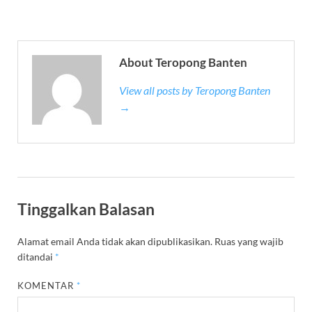
About Teropong Banten
View all posts by Teropong Banten
→
Tinggalkan Balasan
Alamat email Anda tidak akan dipublikasikan.
Ruas yang wajib
ditandai
*
KOMENTAR
*