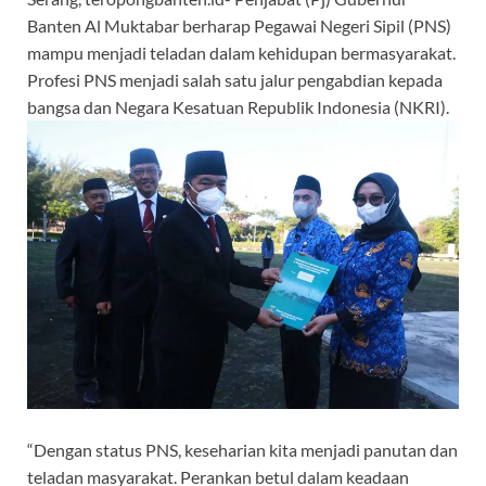
Banten Al Muktabar berharap Pegawai Negeri Sipil (PNS)
mampu menjadi teladan dalam kehidupan bermasyarakat.
Profesi PNS menjadi salah satu jalur pengabdian kepada
bangsa dan Negara Kesatuan Republik Indonesia (NKRI).
“Dengan status PNS, keseharian kita menjadi panutan dan
teladan masyarakat. Perankan betul dalam keadaan