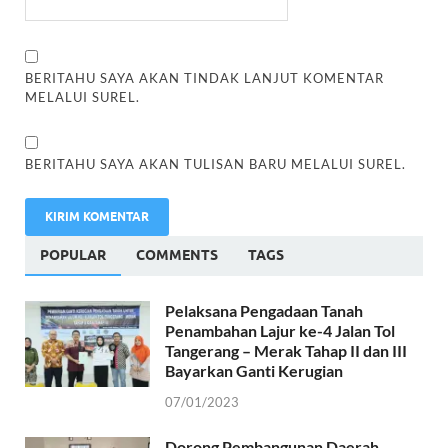
BERITAHU SAYA AKAN TINDAK LANJUT KOMENTAR
MELALUI SUREL.
BERITAHU SAYA AKAN TULISAN BARU MELALUI SUREL.
POPULAR
COMMENTS
TAGS
Pelaksana Pengadaan Tanah
Penambahan Lajur ke-4 Jalan Tol
Tangerang – Merak Tahap II dan III
Bayarkan Ganti Kerugian
07/01/2023
Dorong Pembangunan Daerah,