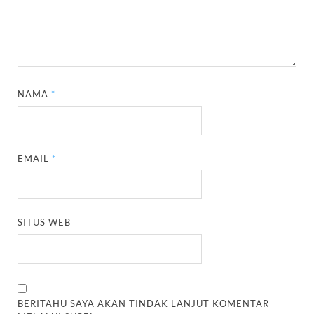
NAMA
*
EMAIL
*
SITUS WEB
BERITAHU SAYA AKAN TINDAK LANJUT KOMENTAR