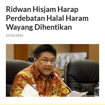
Ridwan Hisjam Harap
Perdebatan Halal Haram
Wayang Dihentikan
25/02/2022