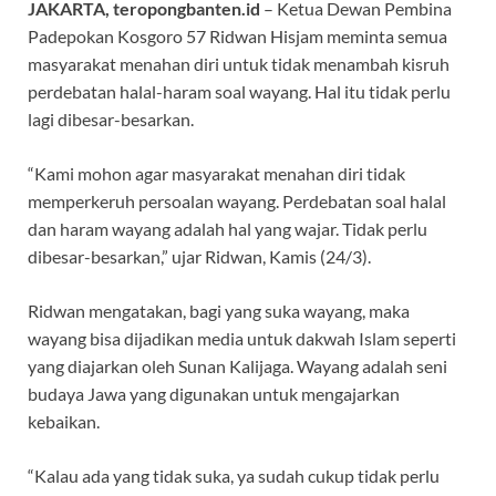
JAKARTA, teropongbanten.id
– Ketua Dewan Pembina
Padepokan Kosgoro 57 Ridwan Hisjam meminta semua
masyarakat menahan diri untuk tidak menambah kisruh
perdebatan halal-haram soal wayang. Hal itu tidak perlu
lagi dibesar-besarkan.
“Kami mohon agar masyarakat menahan diri tidak
memperkeruh persoalan wayang. Perdebatan soal halal
dan haram wayang adalah hal yang wajar. Tidak perlu
dibesar-besarkan,” ujar Ridwan, Kamis (24/3).
Ridwan mengatakan, bagi yang suka wayang, maka
wayang bisa dijadikan media untuk dakwah Islam seperti
yang diajarkan oleh Sunan Kalijaga. Wayang adalah seni
budaya Jawa yang digunakan untuk mengajarkan
kebaikan.
“Kalau ada yang tidak suka, ya sudah cukup tidak perlu