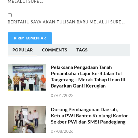
MELALUI SUREL.
BERITAHU SAYA AKAN TULISAN BARU MELALUI SUREL.
POPULAR
COMMENTS
TAGS
Pelaksana Pengadaan Tanah
Penambahan Lajur ke-4 Jalan Tol
Tangerang – Merak Tahap II dan III
Bayarkan Ganti Kerugian
07/01/2023
Dorong Pembangunan Daerah,
Ketua PWI Banten Kunjungi Kantor
Sekber PWI dan SMSI Pandeglang
07/08/2026