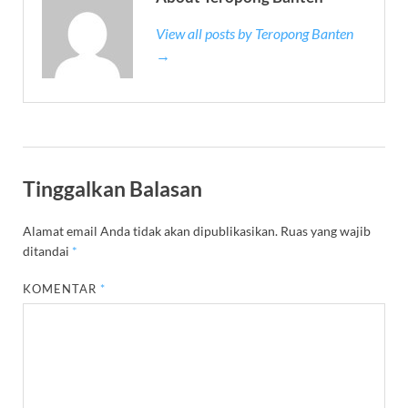
View all posts by Teropong Banten
→
Tinggalkan Balasan
Alamat email Anda tidak akan dipublikasikan.
Ruas yang wajib
ditandai
*
KOMENTAR
*