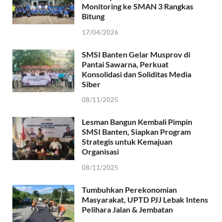
Monitoring ke SMAN 3 Rangkas
Bitung
17/04/2026
SMSI Banten Gelar Musprov di
Pantai Sawarna, Perkuat
Konsolidasi dan Soliditas Media
Siber
08/11/2025
Lesman Bangun Kembali Pimpin
SMSI Banten, Siapkan Program
Strategis untuk Kemajuan
Organisasi
08/11/2025
Tumbuhkan Perekonomian
Masyarakat, UPTD PJJ Lebak Intens
Pelihara Jalan & Jembatan