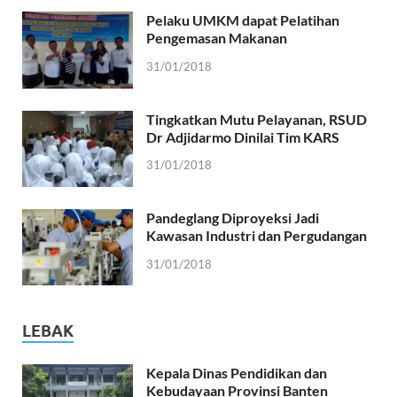
Pelaku UMKM dapat Pelatihan
Pengemasan Makanan
31/01/2018
Tingkatkan Mutu Pelayanan, RSUD
Dr Adjidarmo Dinilai Tim KARS
31/01/2018
Pandeglang Diproyeksi Jadi
Kawasan Industri dan Pergudangan
31/01/2018
LEBAK
Kepala Dinas Pendidikan dan
Kebudayaan Provinsi Banten