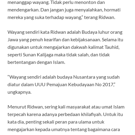
menanggap wayang. Tidak perlu menonton dan
mendengarkan. Dan jangan juga menyalahkan, hormati
mereka yang suka terhadap wayang,” terang Ridwan.
Wayang sendiri kata Ridwan adalah Budaya luhur orang
Jawa yang penuh kearifan dan kebijaksanaan. Selama itu
digunakan untuk mengajarkan dakwah kalimat Tauhid,
seperti Sunan Kalijaga maka tidak salah, dan tidak
bertentangan dengan Islam.
“Wayang sendiri adalah budaya Nusantara yang sudah
diatur dalam UUU Pemajuan Kebudayaan No 2017,”
ungkapnya.
Menurut Ridwan, sering kali masyarakat atau umat Islam
terpecah karena adanya perbedaan khilafiyah. Untuk itu
kata dia, penting sekali peran para ulama untuk
mengajarkan kepada umatnya tentang bagaimana cara