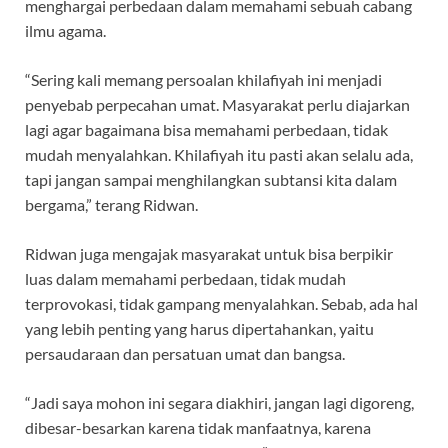
menghargai perbedaan dalam memahami sebuah cabang
ilmu agama.
“Sering kali memang persoalan khilafiyah ini menjadi
penyebab perpecahan umat. Masyarakat perlu diajarkan
lagi agar bagaimana bisa memahami perbedaan, tidak
mudah menyalahkan. Khilafiyah itu pasti akan selalu ada,
tapi jangan sampai menghilangkan subtansi kita dalam
bergama,” terang Ridwan.
Ridwan juga mengajak masyarakat untuk bisa berpikir
luas dalam memahami perbedaan, tidak mudah
terprovokasi, tidak gampang menyalahkan. Sebab, ada hal
yang lebih penting yang harus dipertahankan, yaitu
persaudaraan dan persatuan umat dan bangsa.
“Jadi saya mohon ini segara diakhiri, jangan lagi digoreng,
dibesar-besarkan karena tidak manfaatnya, karena