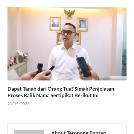
Dapat Tanah dari Orang Tua? Simak Penjelasan
Proses Balik Nama Sertipikat Berikut Ini
20/05/2026
About Teropong Banten