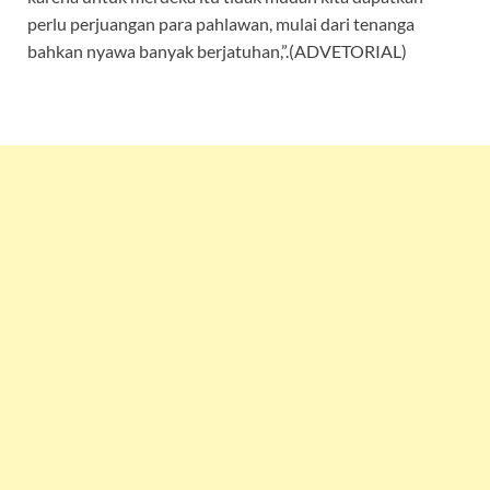
perlu perjuangan para pahlawan, mulai dari tenanga
bahkan nyawa banyak berjatuhan,”.(ADVETORIAL)