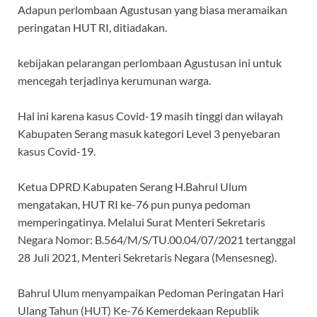
Adapun perlombaan Agustusan yang biasa meramaikan
peringatan HUT RI, ditiadakan.
kebijakan pelarangan perlombaan Agustusan ini untuk
mencegah terjadinya kerumunan warga.
Hal ini karena kasus Covid-19 masih tinggi dan wilayah
Kabupaten Serang masuk kategori Level 3 penyebaran
kasus Covid-19.
Ketua DPRD Kabupaten Serang H.Bahrul Ulum
mengatakan, HUT RI ke-76 pun punya pedoman
memperingatinya. Melalui Surat Menteri Sekretaris
Negara Nomor: B.564/M/S/TU.00.04/07/2021 tertanggal
28 Juli 2021, Menteri Sekretaris Negara (Mensesneg).
Bahrul Ulum menyampaikan Pedoman Peringatan Hari
Ulang Tahun (HUT) Ke-76 Kemerdekaan Republik