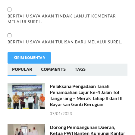
BERITAHU SAYA AKAN TINDAK LANJUT KOMENTAR
MELALUI SUREL.
BERITAHU SAYA AKAN TULISAN BARU MELALUI SUREL.
POPULAR
COMMENTS
TAGS
Pelaksana Pengadaan Tanah
Penambahan Lajur ke-4 Jalan Tol
Tangerang – Merak Tahap II dan III
Bayarkan Ganti Kerugian
07/01/2023
Dorong Pembangunan Daerah,
Ketua PWI Banten Kunjungi Kantor