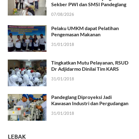
Sekber PWI dan SMSI Pandeglang
07/08/2026
Pelaku UMKM dapat Pelatihan
Pengemasan Makanan
31/01/2018
Tingkatkan Mutu Pelayanan, RSUD
Dr Adjidarmo Dinilai Tim KARS
31/01/2018
Pandeglang Diproyeksi Jadi
Kawasan Industri dan Pergudangan
31/01/2018
LEBAK