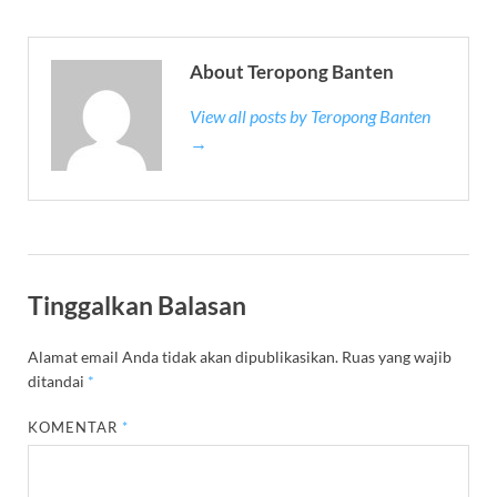
About Teropong Banten
View all posts by Teropong Banten
→
Tinggalkan Balasan
Alamat email Anda tidak akan dipublikasikan.
Ruas yang wajib
ditandai
*
KOMENTAR
*