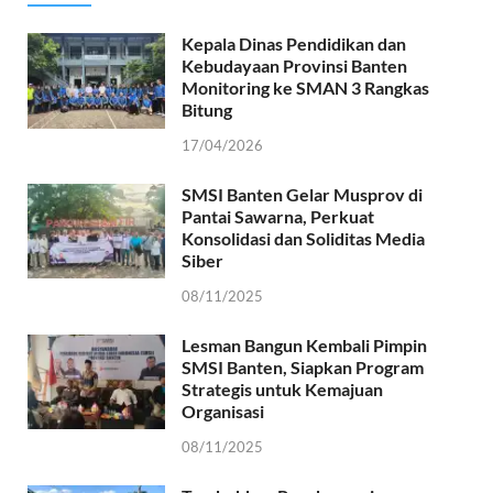
Kepala Dinas Pendidikan dan
Kebudayaan Provinsi Banten
Monitoring ke SMAN 3 Rangkas
Bitung
17/04/2026
SMSI Banten Gelar Musprov di
Pantai Sawarna, Perkuat
Konsolidasi dan Soliditas Media
Siber
08/11/2025
Lesman Bangun Kembali Pimpin
SMSI Banten, Siapkan Program
Strategis untuk Kemajuan
Organisasi
08/11/2025