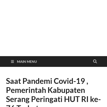
MAIN MENU
Saat Pandemi Covid-19 ,
Pemerintah Kabupaten
Serang Peringati HUT RI ke-