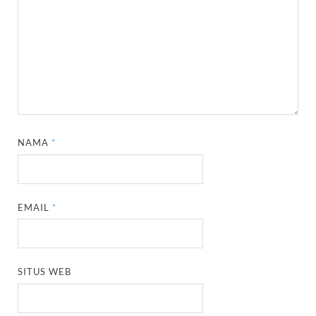
NAMA
*
EMAIL
*
SITUS WEB