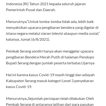
Indonesia (RI) Tahun 2021 kepada seluruh jajaran
Pemerintah Pusat dan Daerah.
Menurutnya,”Untuk lomba-lomba tidak ada, lebih baik
menyaksikan upacara pengibaran bendera yang digelar di
istana negara melalui siaran televisi ataupun media sosial,”
katanya, Jumat (6/8/2021).
Pemkab Serang sendiri hanya akan menggelar upacara
pengibaran Bendera Merah Putih di halaman Pendopo
Bupati Serang dengan jumlah peserta terbatas.Ujarnya
Hal ini karena kasus Covid-19 masih tinggi dan wilayah
Kabupaten Serang masuk kategori Level 3 penyebaran
kasus Covid-19.
Menurutnya,,Sejumlah persiapan telah dilakukan Oleh
Pemkab Serang di antaranya latihan dari para pasukan