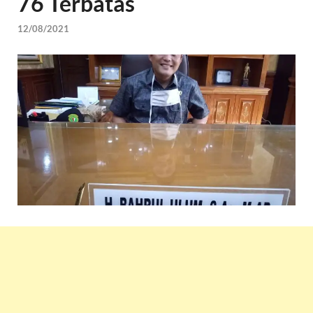
76 Terbatas
12/08/2021