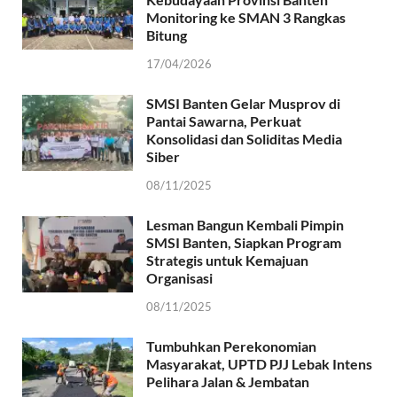
Monitoring ke SMAN 3 Rangkas
Bitung
17/04/2026
SMSI Banten Gelar Musprov di
Pantai Sawarna, Perkuat
Konsolidasi dan Soliditas Media
Siber
08/11/2025
Lesman Bangun Kembali Pimpin
SMSI Banten, Siapkan Program
Strategis untuk Kemajuan
Organisasi
08/11/2025
Tumbuhkan Perekonomian
Masyarakat, UPTD PJJ Lebak Intens
Pelihara Jalan & Jembatan