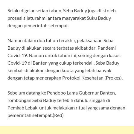
Selalu digelar setiap tahun, Seba Baduy juga diisi oleh
prosesi silaturahmi antara masyarakat Suku Baduy
dengan pemerintah setempat.
Namun dalam dua tahun terakhir, pelaksanaan Seba
Baduy dilakukan secara terbatas akibat dari Pandemi
Covid-19. Namun untuk tahun ini, seiring dengan kasus
Covid-19 di Banten yang cukup terkendali, Seba Baduy
kembali dilakukan dengan kuota yang lebih banyak
dengan tetap menerapkan Protokol Kesehatan (Prokes).
Sebelum datang ke Pendopo Lama Gubernur Banten,
rombongan Seba Baduy terlebih dahulu singgah di
Pemkab Lebak, untuk melakukan ritual yang sama dengan
pemerintah setempat.(Red)