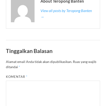
About Teropong Banten
View all posts by Teropong Banten
→
Tinggalkan Balasan
Alamat email Anda tidak akan dipublikasikan.
Ruas yang wajib
ditandai
*
KOMENTAR
*