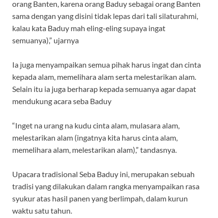
orang Banten, karena orang Baduy sebagai orang Banten
sama dengan yang disini tidak lepas dari tali silaturahmi,
kalau kata Baduy mah eling-eling supaya ingat
semuanya),” ujarnya
Ia juga menyampaikan semua pihak harus ingat dan cinta
kepada alam, memelihara alam serta melestarikan alam.
Selain itu ia juga berharap kepada semuanya agar dapat
mendukung acara seba Baduy
“Inget na urang na kudu cinta alam, mulasara alam,
melestarikan alam (ingatnya kita harus cinta alam,
memelihara alam, melestarikan alam),” tandasnya.
Upacara tradisional Seba Baduy ini, merupakan sebuah
tradisi yang dilakukan dalam rangka menyampaikan rasa
syukur atas hasil panen yang berlimpah, dalam kurun
waktu satu tahun.