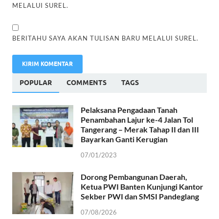
MELALUI SUREL.
BERITAHU SAYA AKAN TULISAN BARU MELALUI SUREL.
POPULAR
COMMENTS
TAGS
Pelaksana Pengadaan Tanah
Penambahan Lajur ke-4 Jalan Tol
Tangerang – Merak Tahap II dan III
Bayarkan Ganti Kerugian
07/01/2023
Dorong Pembangunan Daerah,
Ketua PWI Banten Kunjungi Kantor
Sekber PWI dan SMSI Pandeglang
07/08/2026