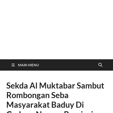
MAIN MENU
Sekda Al Muktabar Sambut
Rombongan Seba
Masyarakat Baduy Di