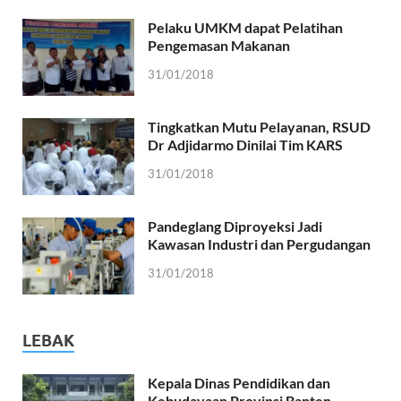
Pelaku UMKM dapat Pelatihan
Pengemasan Makanan
31/01/2018
Tingkatkan Mutu Pelayanan, RSUD
Dr Adjidarmo Dinilai Tim KARS
31/01/2018
Pandeglang Diproyeksi Jadi
Kawasan Industri dan Pergudangan
31/01/2018
LEBAK
Kepala Dinas Pendidikan dan
Kebudayaan Provinsi Banten