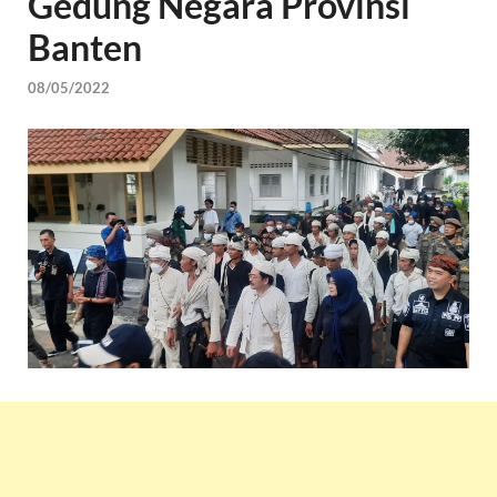
Gedung Negara Provinsi
Banten
08/05/2022