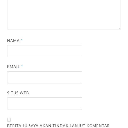
NAMA
*
EMAIL
*
SITUS WEB
BERITAHU SAYA AKAN TINDAK LANJUT KOMENTAR