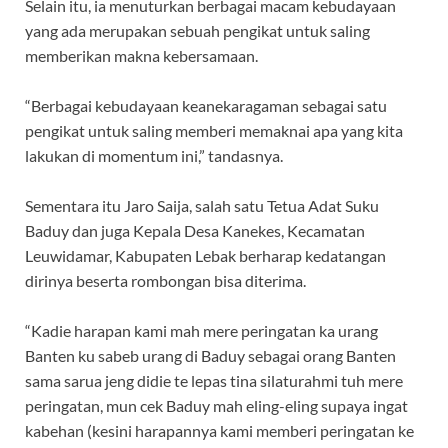
Selain itu, ia menuturkan berbagai macam kebudayaan
yang ada merupakan sebuah pengikat untuk saling
memberikan makna kebersamaan.
“Berbagai kebudayaan keanekaragaman sebagai satu
pengikat untuk saling memberi memaknai apa yang kita
lakukan di momentum ini,” tandasnya.
Sementara itu Jaro Saija, salah satu Tetua Adat Suku
Baduy dan juga Kepala Desa Kanekes, Kecamatan
Leuwidamar, Kabupaten Lebak berharap kedatangan
dirinya beserta rombongan bisa diterima.
“Kadie harapan kami mah mere peringatan ka urang
Banten ku sabeb urang di Baduy sebagai orang Banten
sama sarua jeng didie te lepas tina silaturahmi tuh mere
peringatan, mun cek Baduy mah eling-eling supaya ingat
kabehan (kesini harapannya kami memberi peringatan ke