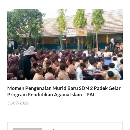
Momen Pengenalan Murid Baru SDN 2 Padek Gelar
Program Pendidikan Agama Islam – PAI
31/07/2026