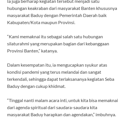
Ia juga berharap kegiatan tersebut menjadi satu
hubungan keakraban dari masyarakat Banten khususnya
masyarakat Baduy dengan Pemerintah Daerah baik
Kabupaten/Kota maupun Provinsi.
“Kami memaknai itu sebagai salah satu hubungan
silaturahmi yang merupakan bagian dari kebanggaan
Provinsi Banten,” katanya.
Dalam kesempatan itu, ia mengucapkan syukur atas
kondisi pandemi yang terus melandai dan sangat
terkendali, sehingga dapat terlaksananya kegiatan Seba
Baduy dengan cukup khidmat.
“Tinggal nanti malam acara inti, untuk kita bisa memaknai
dari agenda spiritual dari saudara-saudara kita
masyarakat Baduy harapkan dan agendakan,” imbuhnya.