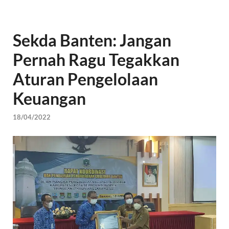
Sekda Banten: Jangan
Pernah Ragu Tegakkan
Aturan Pengelolaan
Keuangan
18/04/2022