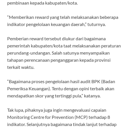
pembinaan kepada kabupaten/kota.
“Memberikan reward yang telah melaksanakan beberapa
indikator pengelolaan keuangan daerah,” tuturnya.
Pemberian reward tersebut diukur dari bagaimana
pemerintah kabupaten/kota taat melaksanakan peraturan
perundang-undangan. Salah satunya menyampaikan
tahapan perencanaan penganggaran kepada provinsi
terkait waktu.
“Bagaimana proses pengelolaan hasil audit BPK (Badan
Pemeriksa Keuangan). Tentu dengan opini terbaik akan
mendapatkan skor yang tertinggi pula,” katanya.
Tak lupa, pihaknya juga ingin mengevaluasi capaian
Monitoring Centre for Prevention (MCP) terhadap 8
indikator. Selanjutnya bagaimana tindak lanjut terhadap