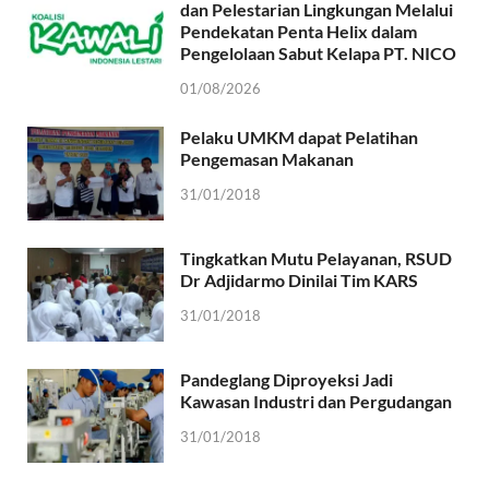
dan Pelestarian Lingkungan Melalui
Pendekatan Penta Helix dalam
Pengelolaan Sabut Kelapa PT. NICO
01/08/2026
Pelaku UMKM dapat Pelatihan
Pengemasan Makanan
31/01/2018
Tingkatkan Mutu Pelayanan, RSUD
Dr Adjidarmo Dinilai Tim KARS
31/01/2018
Pandeglang Diproyeksi Jadi
Kawasan Industri dan Pergudangan
31/01/2018