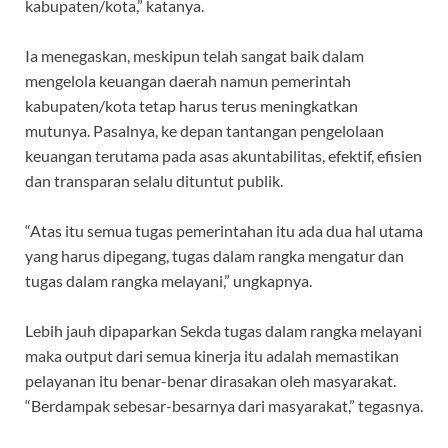
kabupaten/kota,” katanya.
Ia menegaskan, meskipun telah sangat baik dalam
mengelola keuangan daerah namun pemerintah
kabupaten/kota tetap harus terus meningkatkan
mutunya. Pasalnya, ke depan tantangan pengelolaan
keuangan terutama pada asas akuntabilitas, efektif, efisien
dan transparan selalu dituntut publik.
“Atas itu semua tugas pemerintahan itu ada dua hal utama
yang harus dipegang, tugas dalam rangka mengatur dan
tugas dalam rangka melayani,” ungkapnya.
Lebih jauh dipaparkan Sekda tugas dalam rangka melayani
maka output dari semua kinerja itu adalah memastikan
pelayanan itu benar-benar dirasakan oleh masyarakat.
“Berdampak sebesar-besarnya dari masyarakat,” tegasnya.