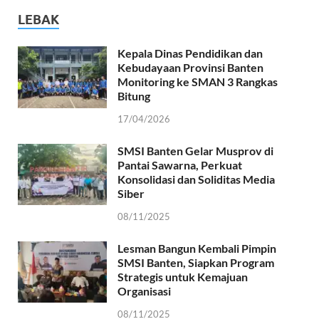
LEBAK
Kepala Dinas Pendidikan dan
Kebudayaan Provinsi Banten
Monitoring ke SMAN 3 Rangkas
Bitung
17/04/2026
SMSI Banten Gelar Musprov di
Pantai Sawarna, Perkuat
Konsolidasi dan Soliditas Media
Siber
08/11/2025
Lesman Bangun Kembali Pimpin
SMSI Banten, Siapkan Program
Strategis untuk Kemajuan
Organisasi
08/11/2025