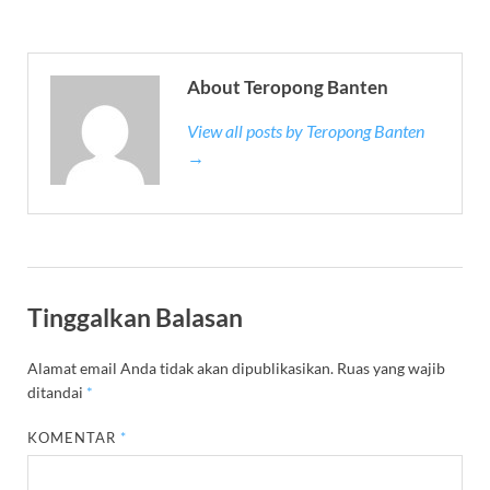
)
About Teropong Banten
View all posts by Teropong Banten
→
Tinggalkan Balasan
Alamat email Anda tidak akan dipublikasikan.
Ruas yang wajib
ditandai
*
KOMENTAR
*