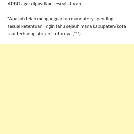
APBD agar dipastikan sesuai aturan.
“Apakah telah menganggarkan mandatory spending
sesuai ketentuan. Ingin tahu sejauh mana kabupaten/kota
taat terhadap aturan,” tuturnya.(***)