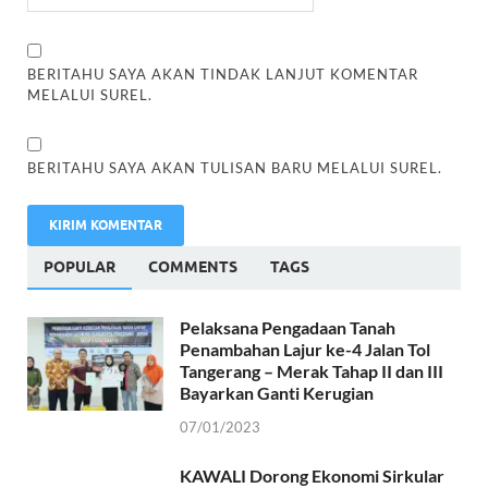
BERITAHU SAYA AKAN TINDAK LANJUT KOMENTAR
MELALUI SUREL.
BERITAHU SAYA AKAN TULISAN BARU MELALUI SUREL.
POPULAR
COMMENTS
TAGS
Pelaksana Pengadaan Tanah
Penambahan Lajur ke-4 Jalan Tol
Tangerang – Merak Tahap II dan III
Bayarkan Ganti Kerugian
07/01/2023
KAWALI Dorong Ekonomi Sirkular