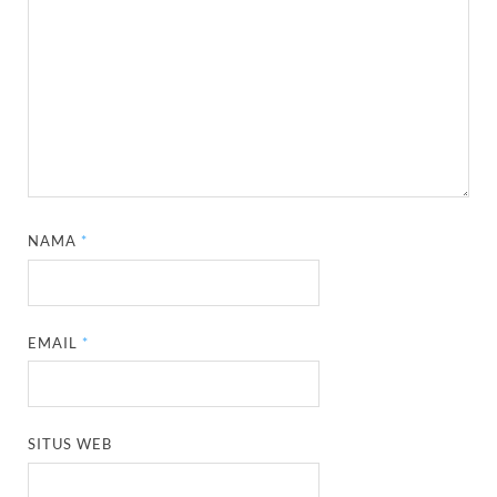
NAMA
*
EMAIL
*
SITUS WEB