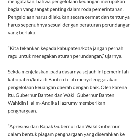
mengatakan, bahwa pengelolaan keuangan merupakan
bagian yang sangat penting dalam roda pemerintahan.
Pengelolaan harus dilakukan secara cermat dan tentunya
harus sepenuhnya sesuai dengan peraturan perundangan
yang berlaku.
“Kita tekankan kepada kabupaten/kota jangan pernah
ragu untuk menegakan aturan perundangan,” ujarnya.
Sekda menjelaskan, pada dasarnya sejauh ini pemerintah
kabupaten/kota di Banten telah menyelenggarakan
pengelolaan keuangan daerah dengan baik. Oleh karena
itu, Gubernur Banten dan Wakil Gubernur Banten
Wahidin Halim-Andika Hazrumy memberikan
penghargaan.
“Apresiasi dari Bapak Gubernur dan Wakil Gubernur
dalam bentuk piagam penghargaan yang diserahkan ke