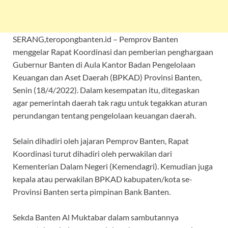
SERANG,teropongbanten.id – Pemprov Banten
menggelar Rapat Koordinasi dan pemberian penghargaan
Gubernur Banten di Aula Kantor Badan Pengelolaan
Keuangan dan Aset Daerah (BPKAD) Provinsi Banten,
Senin (18/4/2022). Dalam kesempatan itu, ditegaskan
agar pemerintah daerah tak ragu untuk tegakkan aturan
perundangan tentang pengelolaan keuangan daerah.
Selain dihadiri oleh jajaran Pemprov Banten, Rapat
Koordinasi turut dihadiri oleh perwakilan dari
Kementerian Dalam Negeri (Kemendagri). Kemudian juga
kepala atau perwakilan BPKAD kabupaten/kota se-
Provinsi Banten serta pimpinan Bank Banten.
Sekda Banten Al Muktabar dalam sambutannya