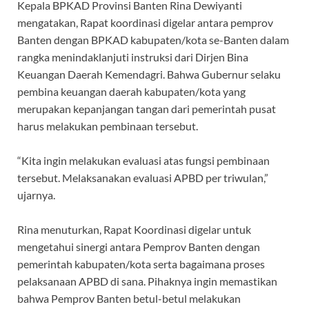
Kepala BPKAD Provinsi Banten Rina Dewiyanti
mengatakan, Rapat koordinasi digelar antara pemprov
Banten dengan BPKAD kabupaten/kota se-Banten dalam
rangka menindaklanjuti instruksi dari Dirjen Bina
Keuangan Daerah Kemendagri. Bahwa Gubernur selaku
pembina keuangan daerah kabupaten/kota yang
merupakan kepanjangan tangan dari pemerintah pusat
harus melakukan pembinaan tersebut.
“Kita ingin melakukan evaluasi atas fungsi pembinaan
tersebut. Melaksanakan evaluasi APBD per triwulan,”
ujarnya.
Rina menuturkan, Rapat Koordinasi digelar untuk
mengetahui sinergi antara Pemprov Banten dengan
pemerintah kabupaten/kota serta bagaimana proses
pelaksanaan APBD di sana. Pihaknya ingin memastikan
bahwa Pemprov Banten betul-betul melakukan