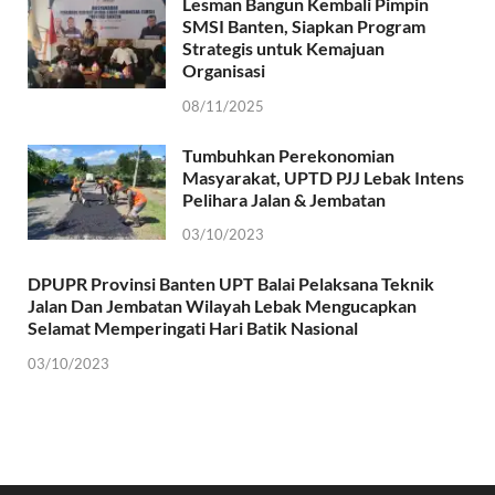
Lesman Bangun Kembali Pimpin
SMSI Banten, Siapkan Program
Strategis untuk Kemajuan
Organisasi
08/11/2025
Tumbuhkan Perekonomian
Masyarakat, UPTD PJJ Lebak Intens
Pelihara Jalan & Jembatan
03/10/2023
DPUPR Provinsi Banten UPT Balai Pelaksana Teknik
Jalan Dan Jembatan Wilayah Lebak Mengucapkan
Selamat Memperingati Hari Batik Nasional
03/10/2023