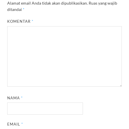
Alamat email Anda tidak akan dipublikasikan.
Ruas yang wajib
ditandai
*
KOMENTAR
*
NAMA
*
EMAIL
*