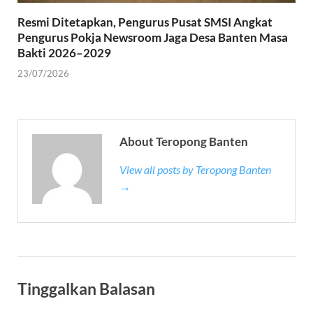
Resmi Ditetapkan, Pengurus Pusat SMSI Angkat
Pengurus Pokja Newsroom Jaga Desa Banten Masa
Bakti 2026–2029
23/07/2026
About Teropong Banten
View all posts by Teropong Banten
→
Tinggalkan Balasan