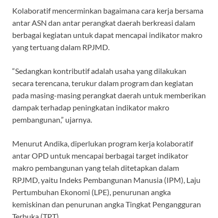
Kolaboratif mencerminkan bagaimana cara kerja bersama
antar ASN dan antar perangkat daerah berkreasi dalam
berbagai kegiatan untuk dapat mencapai indikator makro
yang tertuang dalam RPJMD.
“Sedangkan kontributif adalah usaha yang dilakukan
secara terencana, terukur dalam program dan kegiatan
pada masing-masing perangkat daerah untuk memberikan
dampak terhadap peningkatan indikator makro
pembangunan,” ujarnya.
Menurut Andika, diperlukan program kerja kolaboratif
antar OPD untuk mencapai berbagai target indikator
makro pembangunan yang telah ditetapkan dalam
RPJMD, yaitu Indeks Pembangunan Manusia (IPM), Laju
Pertumbuhan Ekonomi (LPE), penurunan angka
kemiskinan dan penurunan angka Tingkat Pengangguran
Terbuka (TPT).