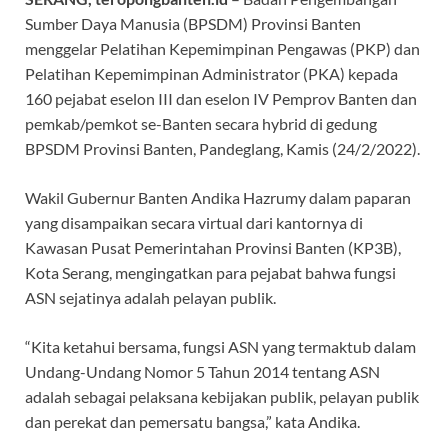
Sumber Daya Manusia (BPSDM) Provinsi Banten
menggelar Pelatihan Kepemimpinan Pengawas (PKP) dan
Pelatihan Kepemimpinan Administrator (PKA) kepada
160 pejabat eselon III dan eselon IV Pemprov Banten dan
pemkab/pemkot se-Banten secara hybrid di gedung
BPSDM Provinsi Banten, Pandeglang, Kamis (24/2/2022).
Wakil Gubernur Banten Andika Hazrumy dalam paparan
yang disampaikan secara virtual dari kantornya di
Kawasan Pusat Pemerintahan Provinsi Banten (KP3B),
Kota Serang, mengingatkan para pejabat bahwa fungsi
ASN sejatinya adalah pelayan publik.
“Kita ketahui bersama, fungsi ASN yang termaktub dalam
Undang-Undang Nomor 5 Tahun 2014 tentang ASN
adalah sebagai pelaksana kebijakan publik, pelayan publik
dan perekat dan pemersatu bangsa,” kata Andika.