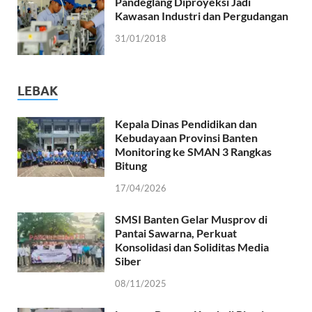
Pandeglang Diproyeksi Jadi
Kawasan Industri dan Pergudangan
31/01/2018
LEBAK
Kepala Dinas Pendidikan dan
Kebudayaan Provinsi Banten
Monitoring ke SMAN 3 Rangkas
Bitung
17/04/2026
SMSI Banten Gelar Musprov di
Pantai Sawarna, Perkuat
Konsolidasi dan Soliditas Media
Siber
08/11/2025