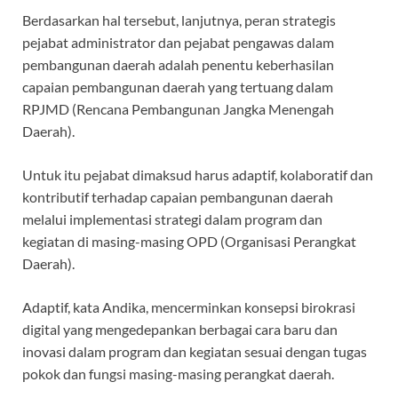
Berdasarkan hal tersebut, lanjutnya, peran strategis
pejabat administrator dan pejabat pengawas dalam
pembangunan daerah adalah penentu keberhasilan
capaian pembangunan daerah yang tertuang dalam
RPJMD (Rencana Pembangunan Jangka Menengah
Daerah).
Untuk itu pejabat dimaksud harus adaptif, kolaboratif dan
kontributif terhadap capaian pembangunan daerah
melalui implementasi strategi dalam program dan
kegiatan di masing-masing OPD (Organisasi Perangkat
Daerah).
Adaptif, kata Andika, mencerminkan konsepsi birokrasi
digital yang mengedepankan berbagai cara baru dan
inovasi dalam program dan kegiatan sesuai dengan tugas
pokok dan fungsi masing-masing perangkat daerah.