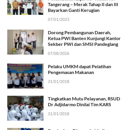
Tangerang – Merak Tahap II dan III
Bayarkan Ganti Kerugian
07/01/2023
Dorong Pembangunan Daerah,
Ketua PWI Banten Kunjungi Kantor
Sekber PWI dan SMSI Pandeglang
07/08/2026
Pelaku UMKM dapat Pelatihan
Pengemasan Makanan
31/01/2018
Tingkatkan Mutu Pelayanan, RSUD
Dr Adjidarmo Dinilai Tim KARS
31/01/2018