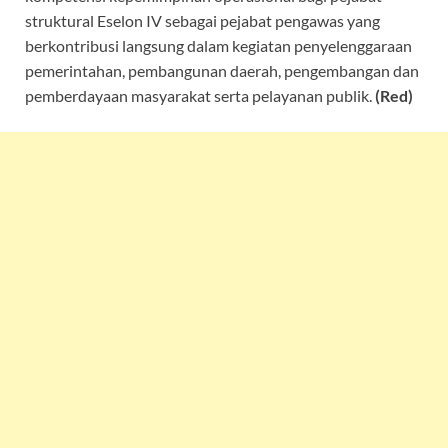
struktural Eselon IV sebagai pejabat pengawas yang
berkontribusi langsung dalam kegiatan penyelenggaraan
pemerintahan, pembangunan daerah, pengembangan dan
pemberdayaan masyarakat serta pelayanan publik.
(Red)