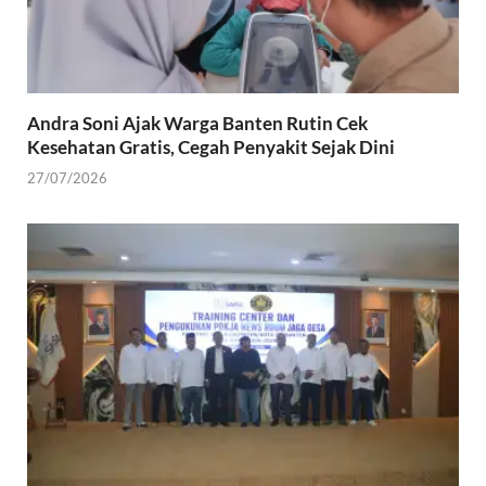
Andra Soni Ajak Warga Banten Rutin Cek
Kesehatan Gratis, Cegah Penyakit Sejak Dini
27/07/2026