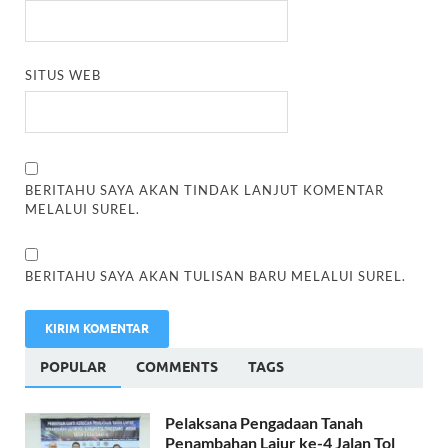
SITUS WEB
BERITAHU SAYA AKAN TINDAK LANJUT KOMENTAR
MELALUI SUREL.
BERITAHU SAYA AKAN TULISAN BARU MELALUI SUREL.
POPULAR
COMMENTS
TAGS
Pelaksana Pengadaan Tanah
Penambahan Lajur ke-4 Jalan Tol