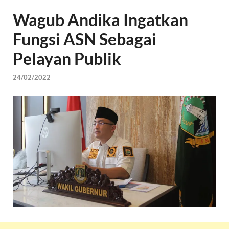
Wagub Andika Ingatkan
Fungsi ASN Sebagai
Pelayan Publik
24/02/2022