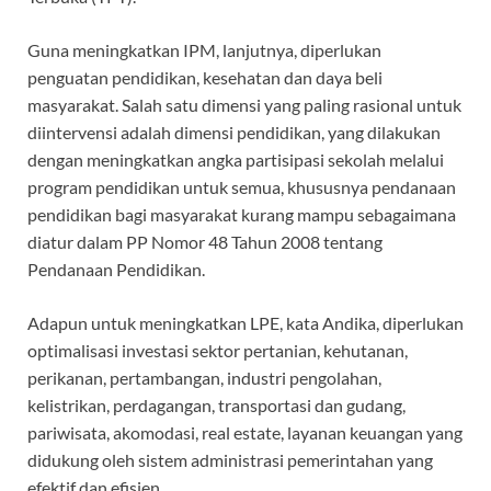
Guna meningkatkan IPM, lanjutnya, diperlukan
penguatan pendidikan, kesehatan dan daya beli
masyarakat. Salah satu dimensi yang paling rasional untuk
diintervensi adalah dimensi pendidikan, yang dilakukan
dengan meningkatkan angka partisipasi sekolah melalui
program pendidikan untuk semua, khususnya pendanaan
pendidikan bagi masyarakat kurang mampu sebagaimana
diatur dalam PP Nomor 48 Tahun 2008 tentang
Pendanaan Pendidikan.
Adapun untuk meningkatkan LPE, kata Andika, diperlukan
optimalisasi investasi sektor pertanian, kehutanan,
perikanan, pertambangan, industri pengolahan,
kelistrikan, perdagangan, transportasi dan gudang,
pariwisata, akomodasi, real estate, layanan keuangan yang
didukung oleh sistem administrasi pemerintahan yang
efektif dan efisien.