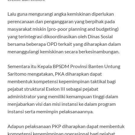
Lalu guna mengurangi angka kemiskinan diperlukan
perencanaan dan penganggaran yang berpihak pada
masyarakat miskin (pro-poor planning and budgeting)
yang terintegrasi dikoordinasikan oleh Dinas Sosial
bersama beberapa OPD terkait yang diharapkan dalam
menanggulangi kemiskinan secara berkesinambungan.
Sementara itu Kepala BPSDM Provinsi Banten Untung
Saritomo mengatakan, PKA diharapkan dapat
membentuk kompetensi kepemimpinan taktikal bagi
pejabat struktural Eselon III sebagai pejabat
administrator yang memiliki kemampuan tinggi dalam
menjabarkan visi dan misi instansi ke dalam program
instansi serta memimpin pelaksanaannya.
Adapun pelaksanaan PKP diharapkan dapat membentuk
kompetensi kepemimpinan operasional bagi pejabat