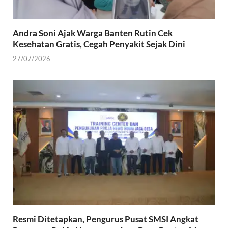
Andra Soni Ajak Warga Banten Rutin Cek
Kesehatan Gratis, Cegah Penyakit Sejak Dini
27/07/2026
Resmi Ditetapkan, Pengurus Pusat SMSI Angkat