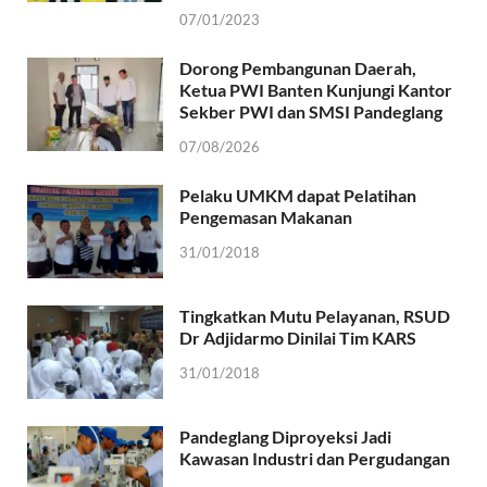
07/01/2023
Dorong Pembangunan Daerah,
Ketua PWI Banten Kunjungi Kantor
Sekber PWI dan SMSI Pandeglang
07/08/2026
Pelaku UMKM dapat Pelatihan
Pengemasan Makanan
31/01/2018
Tingkatkan Mutu Pelayanan, RSUD
Dr Adjidarmo Dinilai Tim KARS
31/01/2018
Pandeglang Diproyeksi Jadi
Kawasan Industri dan Pergudangan