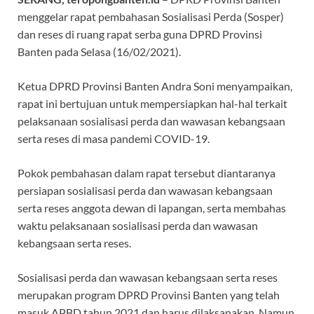
menggelar rapat pembahasan Sosialisasi Perda (Sosper)
dan reses di ruang rapat serba guna DPRD Provinsi
Banten pada Selasa (16/02/2021).
Ketua DPRD Provinsi Banten Andra Soni menyampaikan,
rapat ini bertujuan untuk mempersiapkan hal-hal terkait
pelaksanaan sosialisasi perda dan wawasan kebangsaan
serta reses di masa pandemi COVID-19.
Pokok pembahasan dalam rapat tersebut diantaranya
persiapan sosialisasi perda dan wawasan kebangsaan
serta reses anggota dewan di lapangan, serta membahas
waktu pelaksanaan sosialisasi perda dan wawasan
kebangsaan serta reses.
Sosialisasi perda dan wawasan kebangsaan serta reses
merupakan program DPRD Provinsi Banten yang telah
masuk APBD tahun 2021 dan harus dilaksanakan. Namun