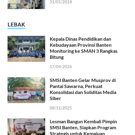
31/01/2018
LEBAK
Kepala Dinas Pendidikan dan
Kebudayaan Provinsi Banten
Monitoring ke SMAN 3 Rangkas
Bitung
17/04/2026
SMSI Banten Gelar Musprov di
Pantai Sawarna, Perkuat
Konsolidasi dan Soliditas Media
Siber
08/11/2025
Lesman Bangun Kembali Pimpin
SMSI Banten, Siapkan Program
Strategis untuk Kemajuan