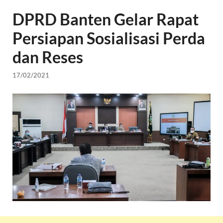
DPRD Banten Gelar Rapat
Persiapan Sosialisasi Perda
dan Reses
17/02/2021