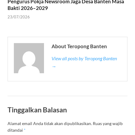
Pengurus Pokja Newsroom Jaga Desa Banten Masa
Bakti 2026–2029
23/07/2026
About Teropong Banten
View all posts by Teropong Banten
→
Tinggalkan Balasan
Alamat email Anda tidak akan dipublikasikan.
Ruas yang wajib
ditandai
*