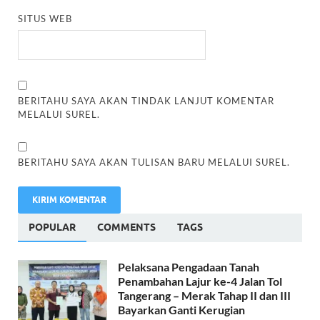
SITUS WEB
BERITAHU SAYA AKAN TINDAK LANJUT KOMENTAR
MELALUI SUREL.
BERITAHU SAYA AKAN TULISAN BARU MELALUI SUREL.
POPULAR
COMMENTS
TAGS
Pelaksana Pengadaan Tanah
Penambahan Lajur ke-4 Jalan Tol
Tangerang – Merak Tahap II dan III
Bayarkan Ganti Kerugian