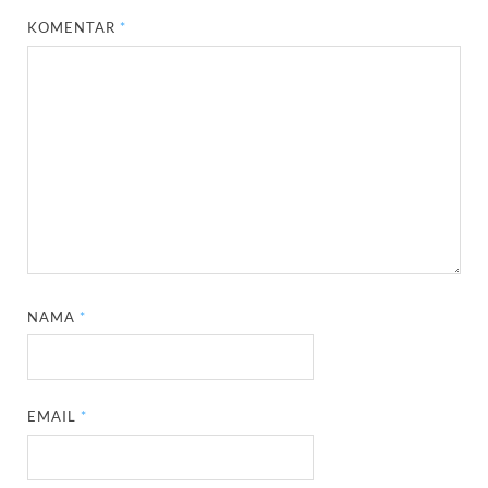
KOMENTAR
*
NAMA
*
EMAIL
*