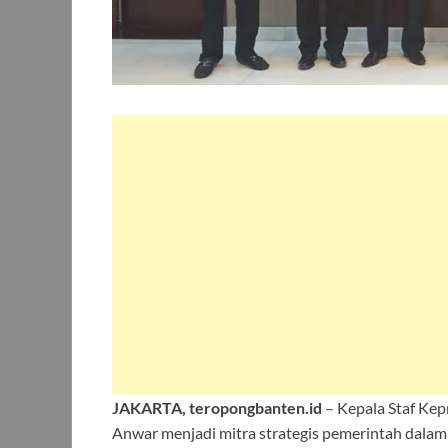
JAKARTA, teropongbanten.id
– Kepala Staf Ke
Anwar menjadi mitra strategis pemerintah dal