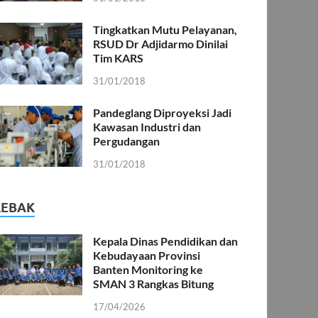
Tingkatkan Mutu Pelayanan,
RSUD Dr Adjidarmo Dinilai
Tim KARS
31/01/2018
Pandeglang Diproyeksi Jadi
Kawasan Industri dan
Pergudangan
31/01/2018
LEBAK
Kepala Dinas Pendidikan dan
Kebudayaan Provinsi
Banten Monitoring ke
SMAN 3 Rangkas Bitung
17/04/2026