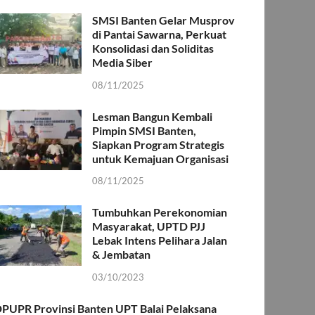
SMSI Banten Gelar Musprov
di Pantai Sawarna, Perkuat
Konsolidasi dan Soliditas
Media Siber
08/11/2025
Lesman Bangun Kembali
Pimpin SMSI Banten,
Siapkan Program Strategis
untuk Kemajuan Organisasi
08/11/2025
Tumbuhkan Perekonomian
Masyarakat, UPTD PJJ
Lebak Intens Pelihara Jalan
& Jembatan
03/10/2023
PUPR Provinsi Banten UPT Balai Pelaksana