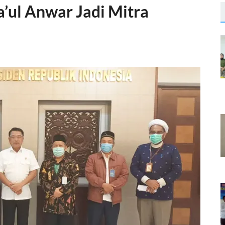
’ul Anwar Jadi Mitra