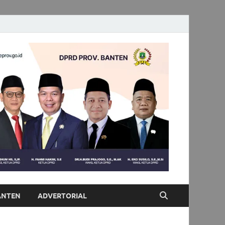
ANTEN
ADVERTORIAL