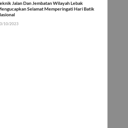
eknik Jalan Dan Jembatan Wilayah Lebak
engucapkan Selamat Memperingati Hari Batik
asional
3/10/2023