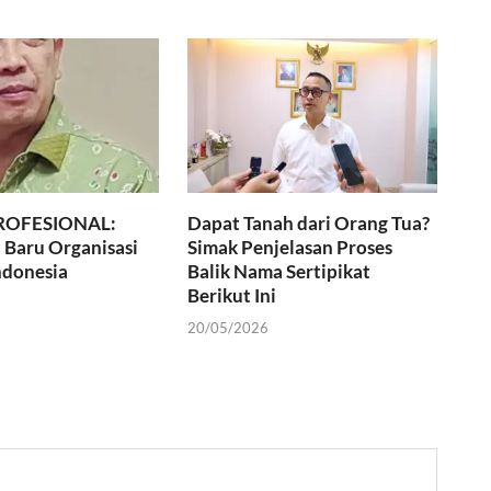
ROFESIONAL:
Dapat Tanah dari Orang Tua?
 Baru Organisasi
Simak Penjelasan Proses
ndonesia
Balik Nama Sertipikat
Berikut Ini
20/05/2026