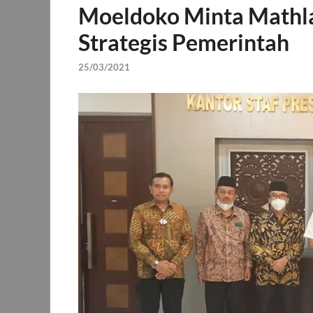
Moeldoko Minta Mathla
Strategis Pemerintah
25/03/2021