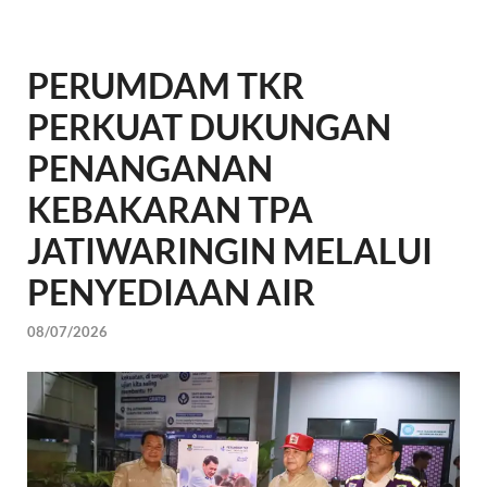
PERUMDAM TKR
PERKUAT DUKUNGAN
PENANGANAN
KEBAKARAN TPA
JATIWARINGIN MELALUI
PENYEDIAAN AIR
08/07/2026