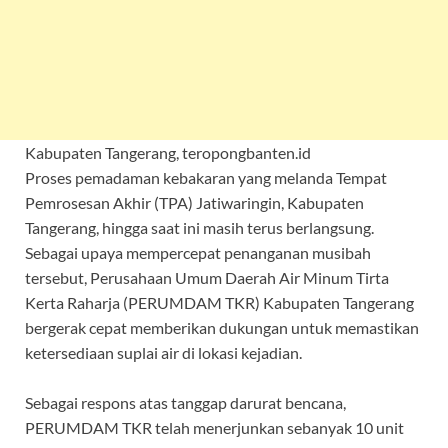
Kabupaten Tangerang, teropongbanten.id
Proses pemadaman kebakaran yang melanda Tempat
Pemrosesan Akhir (TPA) Jatiwaringin, Kabupaten
Tangerang, hingga saat ini masih terus berlangsung.
Sebagai upaya mempercepat penanganan musibah
tersebut, Perusahaan Umum Daerah Air Minum Tirta
Kerta Raharja (PERUMDAM TKR) Kabupaten Tangerang
bergerak cepat memberikan dukungan untuk memastikan
ketersediaan suplai air di lokasi kejadian.
Sebagai respons atas tanggap darurat bencana,
PERUMDAM TKR telah menerjunkan sebanyak 10 unit