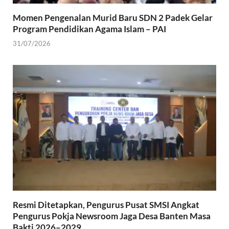
Momen Pengenalan Murid Baru SDN 2 Padek Gelar
Program Pendidikan Agama Islam – PAI
31/07/2026
Resmi Ditetapkan, Pengurus Pusat SMSI Angkat
Pengurus Pokja Newsroom Jaga Desa Banten Masa
Bakti 2026–2029