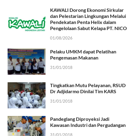
KAWALI Dorong Ekonomi Sirkular
dan Pelestarian Lingkungan Melalui
Pendekatan Penta Helix dalam
Pengelolaan Sabut Kelapa PT. NICO
01/08/2026
Pelaku UMKM dapat Pelatihan
Pengemasan Makanan
31/01/2018
Tingkatkan Mutu Pelayanan, RSUD
Dr Adjidarmo Dinilai Tim KARS
31/01/2018
Pandeglang Diproyeksi Jadi
Kawasan Industri dan Pergudangan
31/01/2018