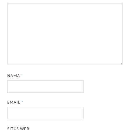
NAMA
*
EMAIL
*
SITUS WEB