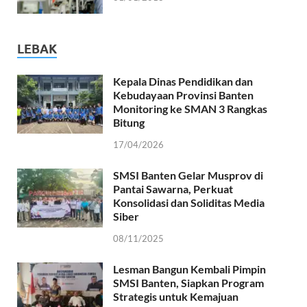
LEBAK
Kepala Dinas Pendidikan dan
Kebudayaan Provinsi Banten
Monitoring ke SMAN 3 Rangkas
Bitung
17/04/2026
SMSI Banten Gelar Musprov di
Pantai Sawarna, Perkuat
Konsolidasi dan Soliditas Media
Siber
08/11/2025
Lesman Bangun Kembali Pimpin
SMSI Banten, Siapkan Program
Strategis untuk Kemajuan