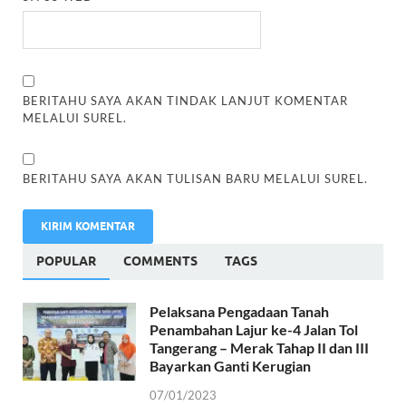
BERITAHU SAYA AKAN TINDAK LANJUT KOMENTAR
MELALUI SUREL.
BERITAHU SAYA AKAN TULISAN BARU MELALUI SUREL.
POPULAR
COMMENTS
TAGS
Pelaksana Pengadaan Tanah
Penambahan Lajur ke-4 Jalan Tol
Tangerang – Merak Tahap II dan III
Bayarkan Ganti Kerugian
07/01/2023