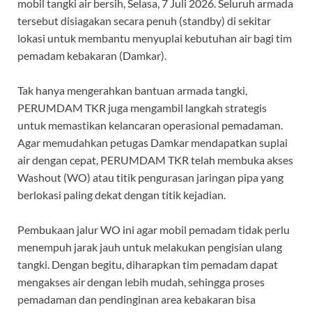
mobil tangki air bersih, Selasa, 7 Juli 2026. Seluruh armada
tersebut disiagakan secara penuh (standby) di sekitar
lokasi untuk membantu menyuplai kebutuhan air bagi tim
pemadam kebakaran (Damkar).
Tak hanya mengerahkan bantuan armada tangki,
PERUMDAM TKR juga mengambil langkah strategis
untuk memastikan kelancaran operasional pemadaman.
Agar memudahkan petugas Damkar mendapatkan suplai
air dengan cepat, PERUMDAM TKR telah membuka akses
Washout (WO) atau titik pengurasan jaringan pipa yang
berlokasi paling dekat dengan titik kejadian.
Pembukaan jalur WO ini agar mobil pemadam tidak perlu
menempuh jarak jauh untuk melakukan pengisian ulang
tangki. Dengan begitu, diharapkan tim pemadam dapat
mengakses air dengan lebih mudah, sehingga proses
pemadaman dan pendinginan area kebakaran bisa