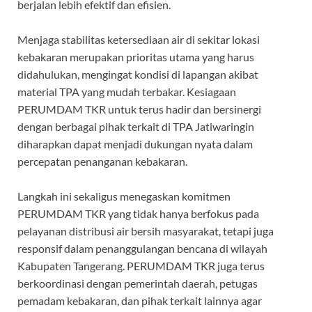
berjalan lebih efektif dan efisien.
Menjaga stabilitas ketersediaan air di sekitar lokasi
kebakaran merupakan prioritas utama yang harus
didahulukan, mengingat kondisi di lapangan akibat
material TPA yang mudah terbakar. Kesiagaan
PERUMDAM TKR untuk terus hadir dan bersinergi
dengan berbagai pihak terkait di TPA Jatiwaringin
diharapkan dapat menjadi dukungan nyata dalam
percepatan penanganan kebakaran.
Langkah ini sekaligus menegaskan komitmen
PERUMDAM TKR yang tidak hanya berfokus pada
pelayanan distribusi air bersih masyarakat, tetapi juga
responsif dalam penanggulangan bencana di wilayah
Kabupaten Tangerang. PERUMDAM TKR juga terus
berkoordinasi dengan pemerintah daerah, petugas
pemadam kebakaran, dan pihak terkait lainnya agar