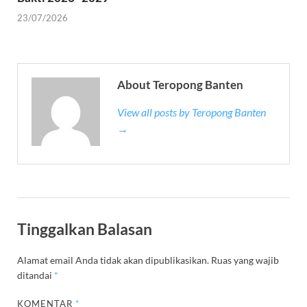
23/07/2026
About Teropong Banten
View all posts by Teropong Banten
→
Tinggalkan Balasan
Alamat email Anda tidak akan dipublikasikan.
Ruas yang wajib
ditandai
*
KOMENTAR
*