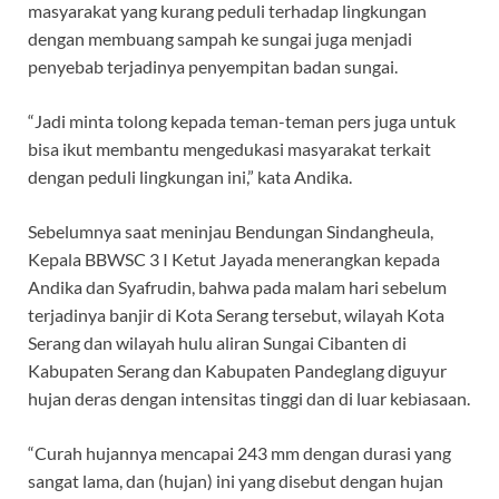
masyarakat yang kurang peduli terhadap lingkungan
dengan membuang sampah ke sungai juga menjadi
penyebab terjadinya penyempitan badan sungai.
“Jadi minta tolong kepada teman-teman pers juga untuk
bisa ikut membantu mengedukasi masyarakat terkait
dengan peduli lingkungan ini,” kata Andika.
Sebelumnya saat meninjau Bendungan Sindangheula,
Kepala BBWSC 3 I Ketut Jayada menerangkan kepada
Andika dan Syafrudin, bahwa pada malam hari sebelum
terjadinya banjir di Kota Serang tersebut, wilayah Kota
Serang dan wilayah hulu aliran Sungai Cibanten di
Kabupaten Serang dan Kabupaten Pandeglang diguyur
hujan deras dengan intensitas tinggi dan di luar kebiasaan.
“Curah hujannya mencapai 243 mm dengan durasi yang
sangat lama, dan (hujan) ini yang disebut dengan hujan