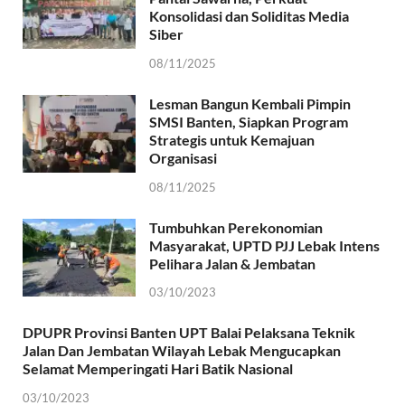
Konsolidasi dan Soliditas Media
Siber
08/11/2025
Lesman Bangun Kembali Pimpin
SMSI Banten, Siapkan Program
Strategis untuk Kemajuan
Organisasi
08/11/2025
Tumbuhkan Perekonomian
Masyarakat, UPTD PJJ Lebak Intens
Pelihara Jalan & Jembatan
03/10/2023
DPUPR Provinsi Banten UPT Balai Pelaksana Teknik
Jalan Dan Jembatan Wilayah Lebak Mengucapkan
Selamat Memperingati Hari Batik Nasional
03/10/2023