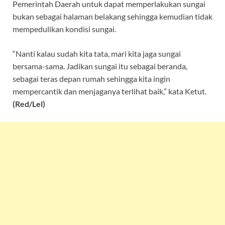
Pemerintah Daerah untuk dapat memperlakukan sungai
bukan sebagai halaman belakang sehingga kemudian tidak
mempedulikan kondisi sungai.
“Nanti kalau sudah kita tata, mari kita jaga sungai
bersama-sama. Jadikan sungai itu sebagai beranda,
sebagai teras depan rumah sehingga kita ingin
mempercantik dan menjaganya terlihat baik,” kata Ketut.
(Red/Lel)