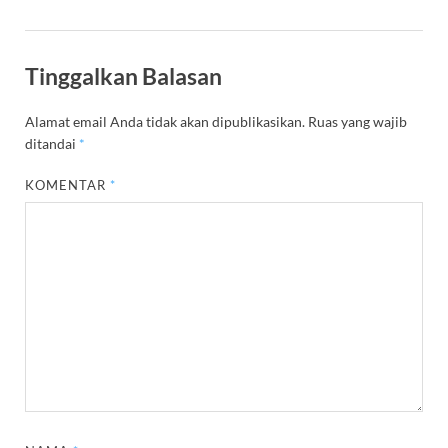
Tinggalkan Balasan
Alamat email Anda tidak akan dipublikasikan.
Ruas yang wajib
ditandai
*
KOMENTAR
*