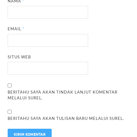
NAMA
*
EMAIL
*
SITUS WEB
BERITAHU SAYA AKAN TINDAK LANJUT KOMENTAR
MELALUI SUREL.
BERITAHU SAYA AKAN TULISAN BARU MELALUI SUREL.