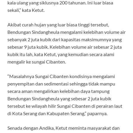
kala ulang yang siklusnya 200 tahunan. Ini luar biasa
sekali,” kata Ketut.
Akibat curah hujan yang luar biasa tinggi tersebut,
Bendungan Sindangheula mengalami kelebihan volume air
sebanyak 2 juta kubik dari kapasitas maksimumnya yang
sebesar 9 juta kubik. Kelebihan volume air sebesar 2 juta
kubik itu lah, kata Ketut, yang kemudian secara alami
mengalir ke sungai Cibanten.
“Masalahnya Sungai Cibanten kondisinya mengalami
penyempitan dan sedimentasi sehingga tidak mampu
secara aman mengalirkan kelebihan daya tampung
Bendungan Sindangheula yang sebesar 2 juta kubik
tersebut ke wilayah hilir Sungai Cibanten di perairan laut
di Kota Serang dan Kabupaten Serang,” paparnya.
Senada dengan Andika, Ketut meminta masyarakat dan