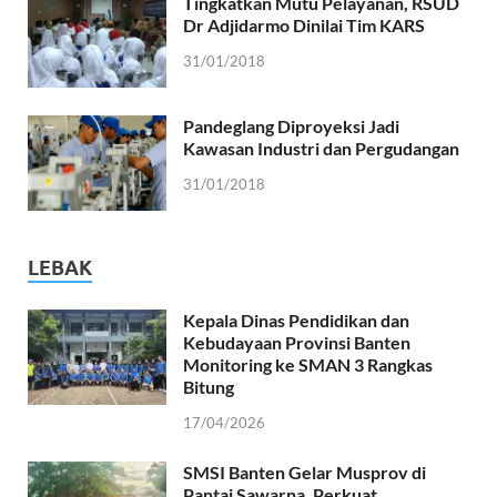
Tingkatkan Mutu Pelayanan, RSUD
Dr Adjidarmo Dinilai Tim KARS
31/01/2018
Pandeglang Diproyeksi Jadi
Kawasan Industri dan Pergudangan
31/01/2018
LEBAK
Kepala Dinas Pendidikan dan
Kebudayaan Provinsi Banten
Monitoring ke SMAN 3 Rangkas
Bitung
17/04/2026
SMSI Banten Gelar Musprov di
Pantai Sawarna, Perkuat