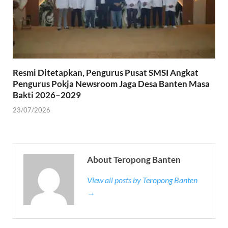
Resmi Ditetapkan, Pengurus Pusat SMSI Angkat
Pengurus Pokja Newsroom Jaga Desa Banten Masa
Bakti 2026–2029
23/07/2026
About Teropong Banten
View all posts by Teropong Banten
→