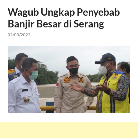
Wagub Ungkap Penyebab
Banjir Besar di Serang
02/03/2022