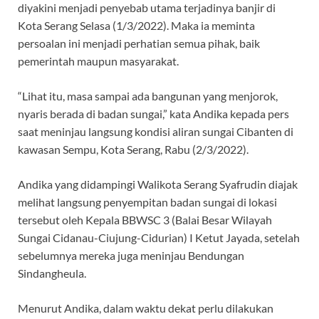
diyakini menjadi penyebab utama terjadinya banjir di
Kota Serang Selasa (1/3/2022). Maka ia meminta
persoalan ini menjadi perhatian semua pihak, baik
pemerintah maupun masyarakat.
“Lihat itu, masa sampai ada bangunan yang menjorok,
nyaris berada di badan sungai,” kata Andika kepada pers
saat meninjau langsung kondisi aliran sungai Cibanten di
kawasan Sempu, Kota Serang, Rabu (2/3/2022).
Andika yang didampingi Walikota Serang Syafrudin diajak
melihat langsung penyempitan badan sungai di lokasi
tersebut oleh Kepala BBWSC 3 (Balai Besar Wilayah
Sungai Cidanau-Ciujung-Cidurian) I Ketut Jayada, setelah
sebelumnya mereka juga meninjau Bendungan
Sindangheula.
Menurut Andika, dalam waktu dekat perlu dilakukan