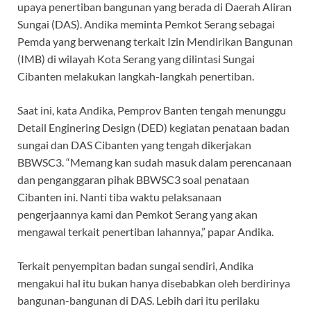
upaya penertiban bangunan yang berada di Daerah Aliran
Sungai (DAS). Andika meminta Pemkot Serang sebagai
Pemda yang berwenang terkait Izin Mendirikan Bangunan
(IMB) di wilayah Kota Serang yang dilintasi Sungai
Cibanten melakukan langkah-langkah penertiban.
Saat ini, kata Andika, Pemprov Banten tengah menunggu
Detail Enginering Design (DED) kegiatan penataan badan
sungai dan DAS Cibanten yang tengah dikerjakan
BBWSC3. “Memang kan sudah masuk dalam perencanaan
dan penganggaran pihak BBWSC3 soal penataan
Cibanten ini. Nanti tiba waktu pelaksanaan
pengerjaannya kami dan Pemkot Serang yang akan
mengawal terkait penertiban lahannya,” papar Andika.
Terkait penyempitan badan sungai sendiri, Andika
mengakui hal itu bukan hanya disebabkan oleh berdirinya
bangunan-bangunan di DAS. Lebih dari itu perilaku