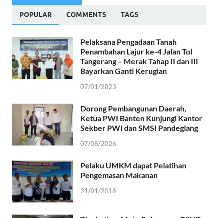
POPULAR
COMMENTS
TAGS
Pelaksana Pengadaan Tanah
Penambahan Lajur ke-4 Jalan Tol
Tangerang – Merak Tahap II dan III
Bayarkan Ganti Kerugian
07/01/2023
Dorong Pembangunan Daerah,
Ketua PWI Banten Kunjungi Kantor
Sekber PWI dan SMSI Pandeglang
07/08/2026
Pelaku UMKM dapat Pelatihan
Pengemasan Makanan
31/01/2018