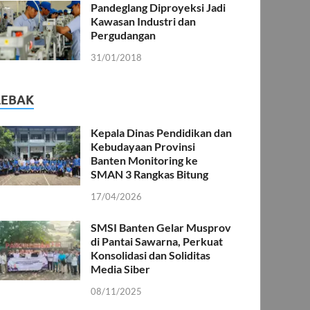
Pandeglang Diproyeksi Jadi
Kawasan Industri dan
Pergudangan
31/01/2018
LEBAK
Kepala Dinas Pendidikan dan
Kebudayaan Provinsi
Banten Monitoring ke
SMAN 3 Rangkas Bitung
17/04/2026
SMSI Banten Gelar Musprov
di Pantai Sawarna, Perkuat
Konsolidasi dan Soliditas
Media Siber
08/11/2025