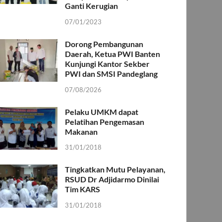
Ganti Kerugian
07/01/2023
Dorong Pembangunan
Daerah, Ketua PWI Banten
Kunjungi Kantor Sekber
PWI dan SMSI Pandeglang
07/08/2026
Pelaku UMKM dapat
Pelatihan Pengemasan
Makanan
31/01/2018
Tingkatkan Mutu Pelayanan,
RSUD Dr Adjidarmo Dinilai
Tim KARS
31/01/2018