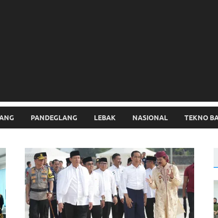
ANG
PANDEGLANG
LEBAK
NASIONAL
TEKNO B