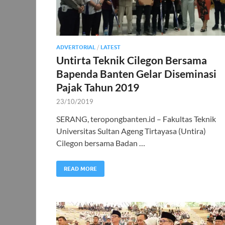
ADVERTORIAL
/
LATEST
Untirta Teknik Cilegon Bersama
Bapenda Banten Gelar Diseminasi
Pajak Tahun 2019
23/10/2019
SERANG, teropongbanten.id – Fakultas Teknik
Universitas Sultan Ageng Tirtayasa (Untira)
Cilegon bersama Badan …
READ MORE