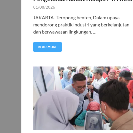
01/08/2026
JAKARTA- Teropong benten, Dalam upaya
mendorong praktik industri yang berkelanjutan
dan berwawasan lingkungan, …
READ MORE