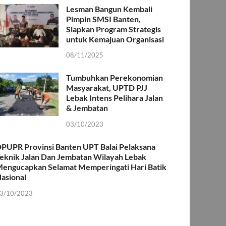
Lesman Bangun Kembali
Pimpin SMSI Banten,
Siapkan Program Strategis
untuk Kemajuan Organisasi
08/11/2025
Tumbuhkan Perekonomian
Masyarakat, UPTD PJJ
Lebak Intens Pelihara Jalan
& Jembatan
03/10/2023
PUPR Provinsi Banten UPT Balai Pelaksana
eknik Jalan Dan Jembatan Wilayah Lebak
engucapkan Selamat Memperingati Hari Batik
asional
3/10/2023