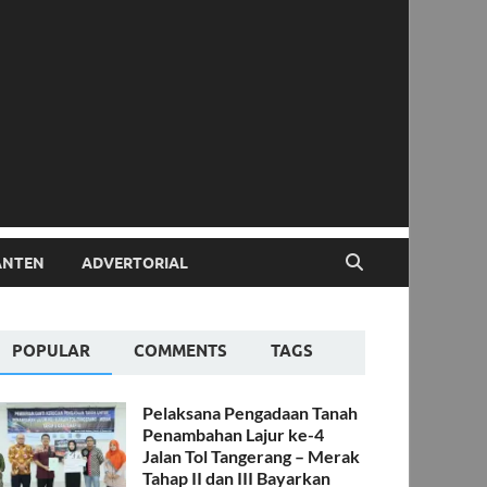
ANTEN
ADVERTORIAL
POPULAR
COMMENTS
TAGS
Pelaksana Pengadaan Tanah
Penambahan Lajur ke-4
Jalan Tol Tangerang – Merak
Tahap II dan III Bayarkan