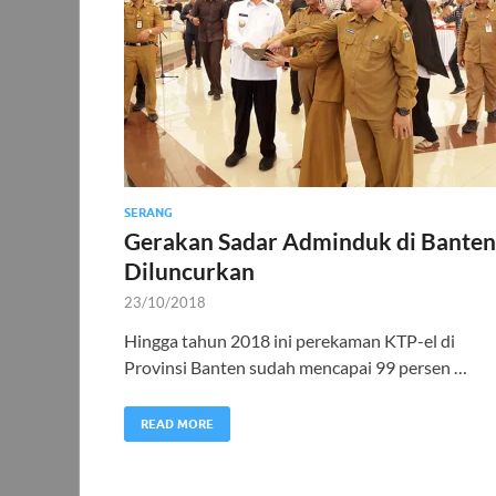
SERANG
Gerakan Sadar Adminduk di Banten
Diluncurkan
23/10/2018
Hingga tahun 2018 ini perekaman KTP-el di
Provinsi Banten sudah mencapai 99 persen …
READ MORE