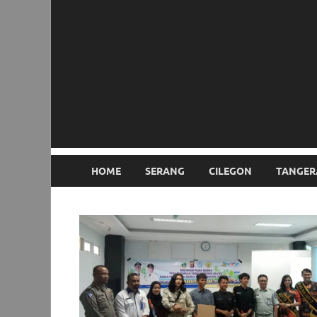
HOME
SERANG
CILEGON
TANGER